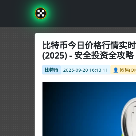
比特币今日价格行情实时
(2025) - 安全投资全攻略
比特币
2025-09-20 16:13:11
👤 欧易(