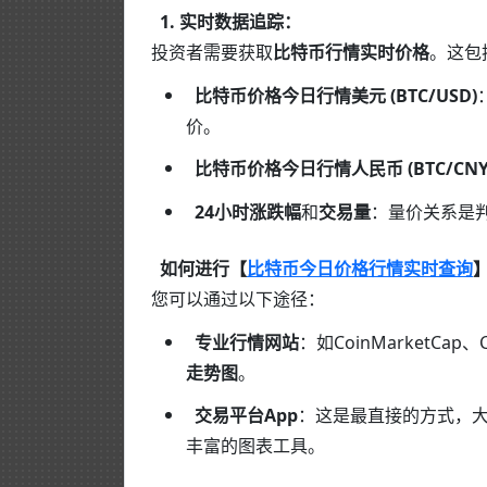
1. 实时数据追踪：
投资者需要获取
比特币行情实时价格
。这包
比特币价格今日行情美元 (BTC/USD)
价。
比特币价格今日行情人民币 (BTC/CNY
24小时涨跌幅
和
交易量
：量价关系是
如何进行【
比特币今日价格行情实时查询
您可以通过以下途径：
专业行情网站
：如CoinMarketCa
走势图
。
交易平台App
：这是最直接的方式，
丰富的图表工具。