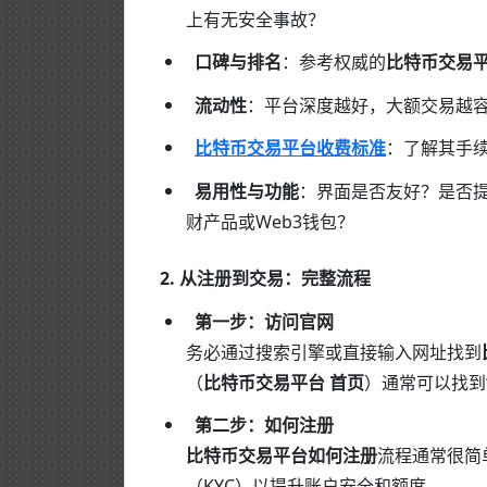
上有无安全事故？
口碑与排名
：参考权威的
比特币交易
流动性
：平台深度越好，大额交易越
比特币交易平台收费标准
：了解其手
易用性与功能
：界面是否友好？是否提
财产品或Web3钱包？
2. 从注册到交易：完整流程
第一步：访问官网
务必通过搜索引擎或直接输入网址找到
（
比特币交易平台 首页
）通常可以找到
第二步：如何注册
比特币交易平台如何注册
流程通常很简
（KYC）以提升账户安全和额度。