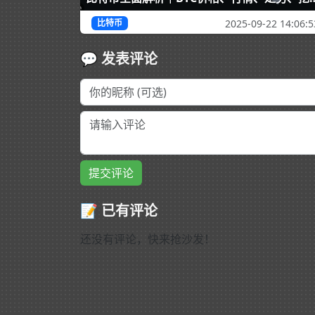
2025-09-22 14:06:5
比特币
💬 发表评论
提交评论
📝 已有评论
还没有评论，快来抢沙发！