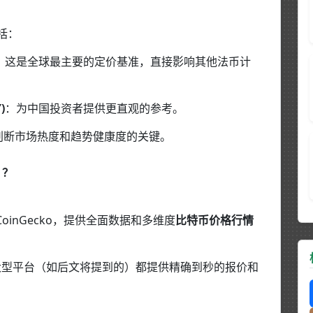
括：
：这是全球最主要的定价基准，直接影响其他法币计
)
：为中国投资者提供更直观的参考。
判断市场热度和趋势健康度的关键。
】？
p、CoinGecko，提供全面数据和多维度
比特币价格行情
大型平台（如后文将提到的）都提供精确到秒的报价和