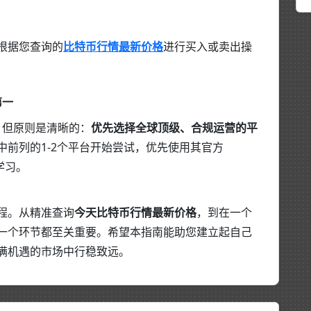
根据您查询的
比特币行情最新价格
进行买入或卖出操
第一
，但原则是清晰的：
优先选择全球顶级、合规运营的平
中前列的1-2个平台开始尝试，优先使用其官方
学习。
程。从精准查询
今天比特币行情最新价格
，到在一个
一个环节都至关重要。希望本指南能助您建立起自己
满机遇的市场中行稳致远。