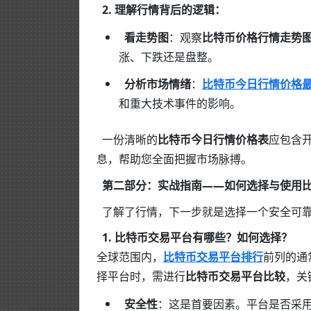
2. 理解行情背后的逻辑：
看走势图
：观察
比特币价格行情走势
涨、下跌还是盘整。
分析市场情绪
：
比特币今日行情价格
和重大技术事件的影响。
一份清晰的
比特币今日行情价格表
应包含
息，帮助您全面把握市场脉搏。
第二部分：实战指南——如何选择与使用
了解了行情，下一步就是选择一个安全可
1. 比特币交易平台有哪些？如何选择？
全球范围内，
比特币交易平台排行
前列的通
择平台时，需进行
比特币交易平台比较
，关
安全性
：这是首要因素。平台是否采用