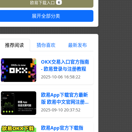
欧易下载入口
6
展开全部分类
推荐阅读
猜你喜欢
最新发布
OKX交易入口官方指南
- 欧易登录与注册教程
2025-10-06 16:58:22
欧易App下载官方最新
版 欧易中文官网注册入
口
2025-09-10 20:37:52
欧易App官方下载指