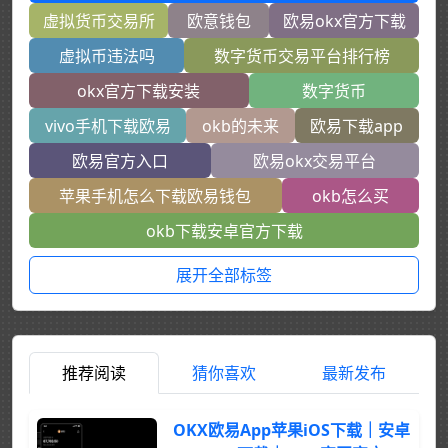
虚拟货币交易所
欧意钱包
欧易okx官方下载
虚拟币违法吗
数字货币交易平台排行榜
okx官方下载安装
数字货币
vivo手机下载欧易
okb的未来
欧易下载app
欧易官方入口
欧易okx交易平台
苹果手机怎么下载欧易钱包
okb怎么买
okb下载安卓官方下载
展开全部标签
推荐阅读
猜你喜欢
最新发布
OKX欧易App苹果iOS下载｜安卓