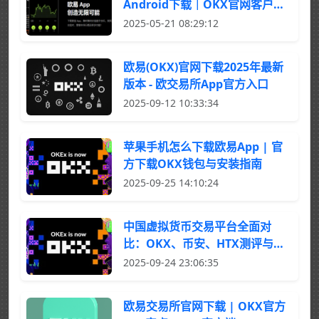
Android下载｜OKX官网客户端
下载｜欧易
2025-05-21 08:29:12
欧易(OKX)官网下载2025年最新
版本 - 欧交易所App官方入口
2025-09-12 10:33:34
苹果手机怎么下载欧易App | 官
方下载OKX钱包与安装指南
2025-09-25 14:10:24
中国虚拟货币交易平台全面对
比：OKX、币安、HTX测评与使
用指南
2025-09-24 23:06:35
欧易交易所官网下载 | OKX官方