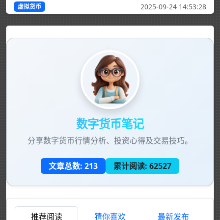
2025-09-24 14:53:28
虚拟货币
数字货币笔记
分享数字货币行情分析、投资心得及交易技巧。
文章总数:
213
累计阅读:
62527
推荐阅读
猜你喜欢
最新发布