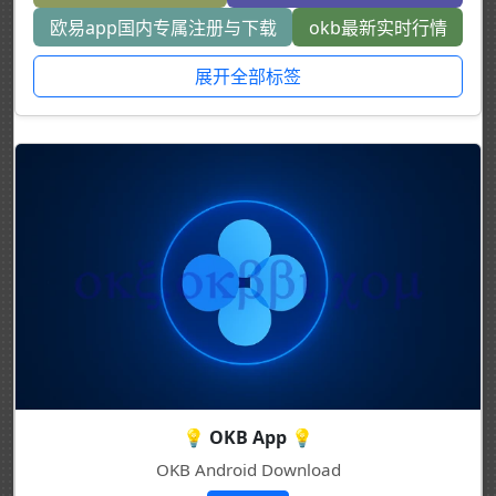
欧易app国内专属注册与下载
okb最新实时行情
展开全部标签
💡 OKB App 💡
OKB Android Download