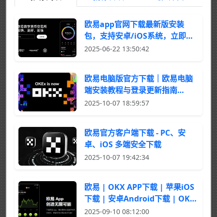
欧易app官网下载最新版安装
包，支持安卓/iOS系统，立即获
取欧易交易所官方APP，安全、
2025-06-22 13:50:42
快速、稳定畅享数字资产交易。
欧易电脑版官方下载｜欧易电脑
端安装教程与登录更新指南
（OKX官方入口）
2025-10-07 18:59:57
欧易官方客户端下载 - PC、安
卓、iOS 多端安全下载
2025-10-07 19:42:34
欧易 | OKX APP下载 | 苹果iOS
下载 | 安卓Android下载 | OKX
官方App下载入口
2025-09-10 08:12:00