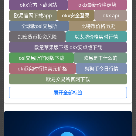
okx官方下载网站
okb最新价格走势
欧易官网下载app
okx安全登录
okx api
全球版osl交易所
比特币价格历史
加密货币投资风险
以太坊价格实时行情
欧意苹果版下载.okx安卓版下载
osl交易所官网版下载
欧易是干什么的
ok币实时行情美元价格
狗狗币今日行情
欧易交易所官网下载
展开全部标签