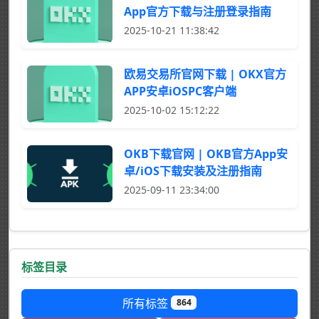
App官方下载与注册登录指南
2025-10-21 11:38:42
欧易交易所官网下载 | OKX官方
APP安卓iOSPC客户端
2025-10-02 15:12:22
OKB下载官网 | OKB官方App安
卓/iOS下载安装及注册指南
2025-09-11 23:34:00
标签目录
所有标签
864