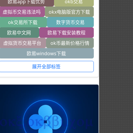
欧易app下载优势
okb交易
虚拟币交易违法吗
okx电脑版官方下载
ok交易所下载
数字货币交易
欧易中文网
欧易下载安装教程
虚拟货币交易平台
ok币最新价格行情
欧易windows下载
展开全部标签