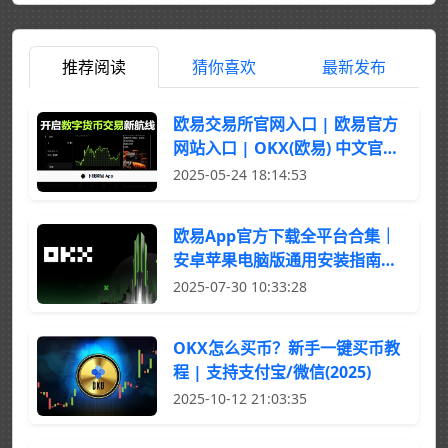
推荐阅读
猜你喜欢
最新发布
欧易交易所官网入口 | 欧易官方
网站入口 | OKX(欧易) 中文官网
入口
2025-05-24 18:14:53
欧易App官方下载全平台合集｜
安卓苹果电脑版通用安装指南
【最新版】
2025-07-30 10:33:28
OKX怎么买币？新手一键买币教
程 | 支持支付宝/微信(2025)
2025-10-12 21:03:35