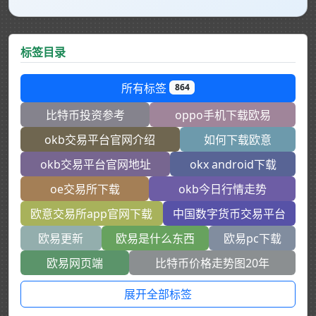
标签目录
所有标签
864
比特币投资参考
oppo手机下载欧易
okb交易平台官网介绍
如何下载欧意
okb交易平台官网地址
okx android下载
oe交易所下载
okb今日行情走势
欧意交易所app官网下载
中国数字货币交易平台
欧易更新
欧易是什么东西
欧易pc下载
欧易网页端
比特币价格走势图20年
展开全部标签