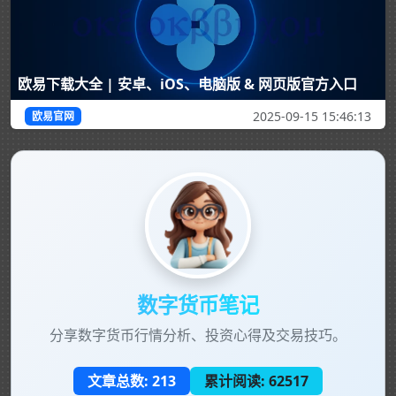
欧易下载大全 | 安卓、iOS、电脑版 & 网页版官方入口
2025-09-15 15:46:13
欧易官网
数字货币笔记
分享数字货币行情分析、投资心得及交易技巧。
文章总数:
213
累计阅读:
62517