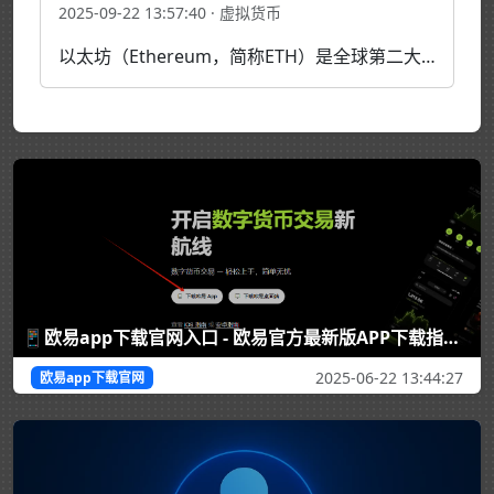
2025-09-22 13:57:40 · 虚拟货币
以太坊（Ethereum，简称ETH）是全球第二大加密货币，凭借其智能合约功能和广泛的应用场景，受到投资者和开发者的高度关注。了解以太坊价格实时行情对于交易者、投资者以及加密货币爱好者而言至关重要。本文将为您提供ETH的最新价格、实时走势图、历史数据分析以及未来趋势预测。 …
📱欧易app下载官网入口 - 欧易官方最新版APP下载指南（安卓/iOS/电脑版）
2025-06-22 13:44:27
欧易app下载官网