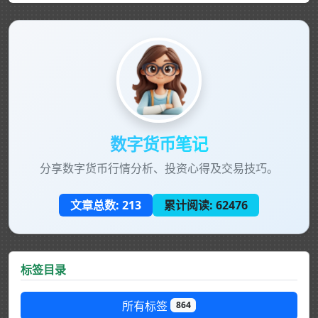
数字货币笔记
分享数字货币行情分析、投资心得及交易技巧。
文章总数:
213
累计阅读:
62476
标签目录
所有标签
864