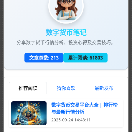
数字货币笔记
分享数字货币行情分析、投资心得及交易技巧。
文章总数:
213
累计阅读:
61803
推荐阅读
猜你喜欢
最新发布
数字货币交易平台大全 | 排行榜
与最新行情分析
2025-09-24 14:48:11