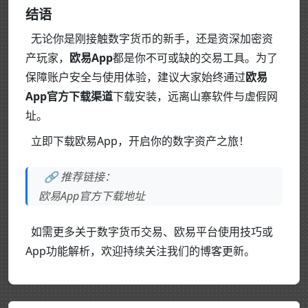
结语
无论你是刚接触数字货币的新手，还是资深加密资
产玩家，
欧易App
都是你不可或缺的交易工具。为了
保障账户安全与使用体验，建议大家始终通过
欧易
App官方下载渠道
下载安装，远离山寨软件与虚假网
址。
立即下载欧易App，开启你的数字资产之旅！
🔗 推荐链接：
欧易App官方下载地址
如需更多关于数字货币交易、欧易平台使用技巧或
App功能解析，欢迎持续关注我们的博客更新。