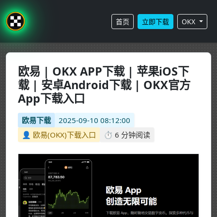
首页
立即下载
OKX
欧易 | OKX APP下载 | 苹果iOS下
载 | 安卓Android下载 | OKX官方
App下载入口
欧易下载
2025-09-10 08:12:00
👤 欧易(OKX)下载入口
⏱️ 6 分钟阅读