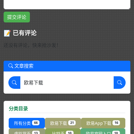
提交评论
📝 已有评论
还没有评论，快来抢沙发！
文章搜索
分类目录
所有分类
欧易下载
欧易App下载
66
21
16
虚拟货币
比特币
欧易官网入口
13
10
10