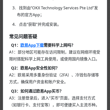
找到由“OKX Technology Services Pte Ltd”发
布的官方App；
点击“获取”并完成安装。
常见问题答疑
Q1：
欧易App下载
需要科学上网吗？
A1：部分地区可能存在访问限制，建议在网络环境受
限时搭配科学上网工具使用，或使用国内镜像入口。
Q2：欧易App安全性如何？
A2：欧易采用多重身份验证（2FA）、冷钱包存储等
方式，确保用户资金和账户安全。
Q3：如何通过欧易App买币？
A3：注册登录后，进入“买币”页面，选择支付方式
（如银行卡、支付宝等），即可便捷买入主流币种。