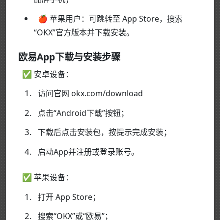
🍎 苹果用户：可跳转至 App Store，搜索
“OKX”官方版本并下载安装。
欧易App下载与安装步骤
✅ 安卓设备：
访问官网 okx.com/download
点击“Android下载”按钮；
下载后点击安装包，按提示完成安装；
启动App并注册或登录账号。
✅ 苹果设备：
打开 App Store；
搜索“OKX”或“欧易”；