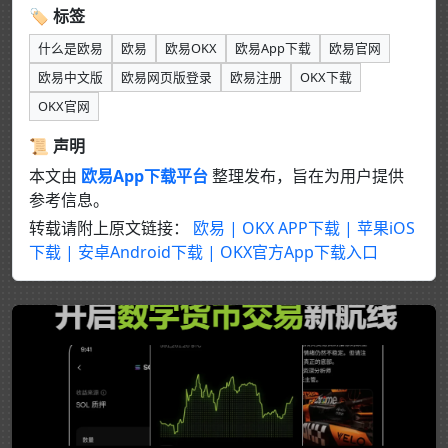
🏷 标签
什么是欧易
欧易
欧易OKX
欧易App下载
欧易官网
欧易中文版
欧易网页版登录
欧易注册
OKX下载
OKX官网
📜 声明
本文由
欧易App下载平台
整理发布，旨在为用户提供
参考信息。
转载请附上原文链接：
欧易 | OKX APP下载 | 苹果iOS
下载 | 安卓Android下载 | OKX官方App下载入口