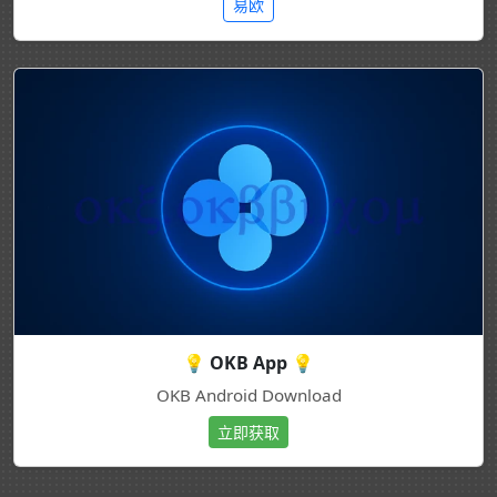
易欧
💡 OKB App 💡
OKB Android Download
立即获取