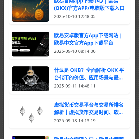
欧易官网app下载中心 | 欧易
(OKX)官方APP/电脑版下载入口
2025-10-10 12:48:05
欧易安卓版官方App下载网站 |
欧易中文官方App下载平台
2025-09-10 08:14:00
什么是 OKB？全面解析 OKX 平
台代币的价值、应用场景与最新
价格走势
2025-09-11 14:48:11
虚拟货币交易平台与交易所排名
解析｜虚拟货币交易时间、软件
下载与排行榜（2025）
2025-09-18 14:13:19