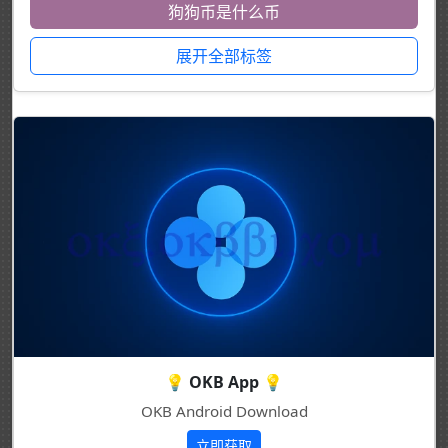
狗狗币是什么币
展开全部标签
💡 OKB App 💡
OKB Android Download
立即获取