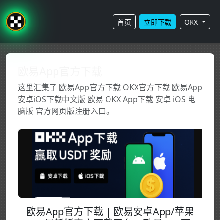
首页
立即下载
OKX
欧易App官方下载
这里汇集了 欧易App官方下载 OKX官方下载 欧易App
安卓iOS下载中文版 欧易 OKX App下载 安卓 iOS 电
脑版 官方网页版注册入口。
欧易App官方下载 | 欧易安卓App/苹果