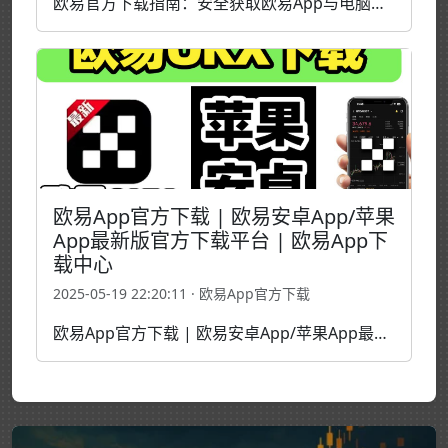
欧易官方下载指南：安全获取欧易App与电脑版的正确方式 在数字资产日益普及的今天，选择一款安全、稳定且功能全面的交易平台变得尤为重要。欧易（OKX）作为全球领先的区块链资产服务平台，深受用户信赖。为了帮助大家更快捷、安全地获取官方应用，本文将全面介绍欧易app下载官网入口、…
欧易App官方下载 | 欧易安卓App/苹果
App最新版官方下载平台 | 欧易App下
载中心
2025-05-19 22:20:11 · 欧易App官方下载
欧易App官方下载 | 欧易安卓App/苹果App最新版官方下载平台 | 欧易App下载中心 随着数字资产市场的不断发展，越来越多的用户选择使用专业的交易平台进行数字货币的投资与管理。欧易（OKX）作为全球领先的数字资产交易平台，凭借其强大的功能、稳定的系统和优质的用户服务…