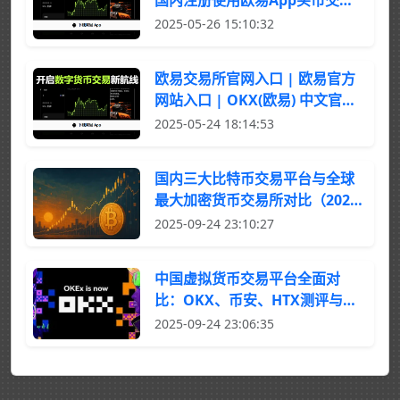
国内注册使用欧易App买币交
易？
2025-05-26 15:10:32
欧易交易所官网入口 | 欧易官方
网站入口 | OKX(欧易) 中文官网
入口
2025-05-24 18:14:53
国内三大比特币交易平台与全球
最大加密货币交易所对比（2025
年交易额分析）
2025-09-24 23:10:27
中国虚拟货币交易平台全面对
比：OKX、币安、HTX测评与使
用指南
2025-09-24 23:06:35