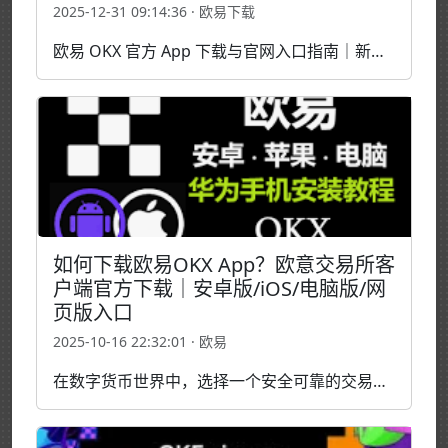
2025-12-31 09:14:36 · 欧易下载
欧易 OKX 官方 App 下载与官网入口指南｜新手必看的安全使用说明 在选择数字资产交易平台时，“从哪里下载、用哪个入口登录”往往比“怎么交易”更重要。很多用户遇到的资产风险，并不是操作失误，而是第一步就走错了—…
如何下载欧易OKX App？欧意交易所客
户端官方下载｜安卓版/iOS/电脑版/网
页版入口
2025-10-16 22:32:01 · 欧易
在数字货币世界中，选择一个安全可靠的交易平台至关重要。 而欧易（OKX，原OKEX，也被称为欧意交易所），凭借其全球化布局、安全机制与强大的交易功能，已成为众多用户的首选。 很多用户在搜索时常常输入： “如何下载欧易？” …