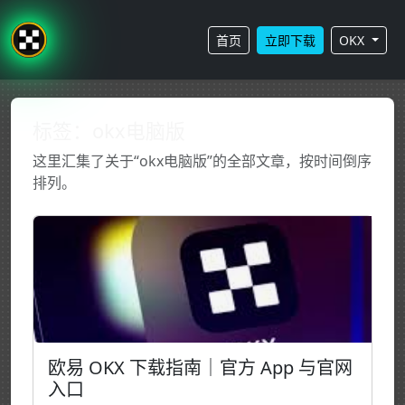
首页
立即下载
OKX
标签：okx电脑版
这里汇集了关于“okx电脑版”的全部文章，按时间倒序
排列。
欧易 OKX 下载指南｜官方 App 与官网
入口