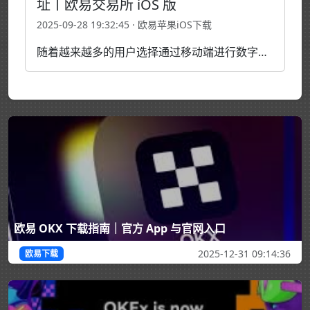
址丨欧易交易所 iOS 版
2025-09-28 19:32:45 · 欧易苹果iOS下载
随着越来越多的用户选择通过移动端进行数字资产交易，欧易 iOS 下载成为许多苹果手机用户最关心的问题。为了帮助投资者快速找到官方渠道，避免下载假冒应用，本文将详细介绍欧易 iOS 下载地址、下载网址、苹果版安装方法以及用户在使用过程中的常见问题和评价。 一、欧易 iOS…
欧易 OKX 下载指南｜官方 App 与官网入口
2025-12-31 09:14:36
欧易下载