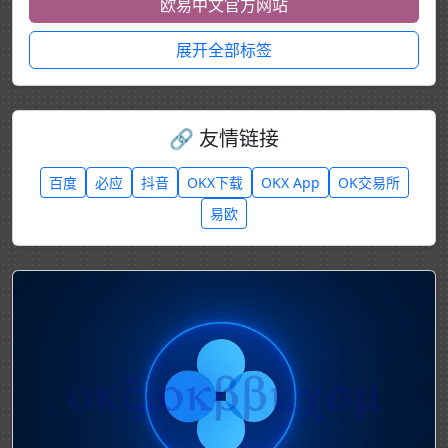
欧易中文官方网站
展开全部标签
🔗 友情链接
百度
必应
抖音
OKX下载
OKX App
OK交易所
易欧