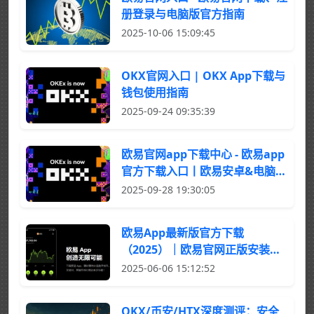
册登录与电脑版官方指南
2025-10-06 15:09:45
OKX官网入口 | OKX App下载与
钱包使用指南
2025-09-24 09:35:39
欧易官网app下载中心 - 欧易app
官方下载入口丨欧易安卓&电脑版
下载
2025-09-28 19:30:05
欧易App最新版官方下载
（2025）｜欧易官网正版安装包
下载指南
2025-06-06 15:12:52
OKX/币安/HTX深度测评：安全