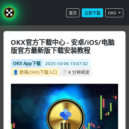
首页
立即下载
OKX
OKX官方下载中心 - 安卓/iOS/电脑
版官方最新版下载安装教程
OKX App下载
2025-10-06 15:07:32
👤 欧易(OKX)下载入口
⏱️ 8 分钟阅读