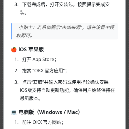
下载完成后，打开安装包，按照提示完成安
装。
小贴士：若系统提示“未知来源”，请在设置中授
权即可。
🍎 iOS 苹果版
打开 App Store；
搜索 “OKX 官方应用”；
点击“获取”并输入密码或使用指纹确认安装。
iOS版支持自动更新功能，确保用户始终保持在
最新版本。
💻 电脑版（Windows / Mac）
前往 OKX 官方网站；