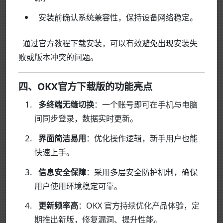
安装前确认系统兼容性，保持设备网络稳定。
通过官方教程下载安装，可以有效避免出现安装失
败或版本冲突的问题。
四、OKX官方下载版的功能亮点
多终端无缝切换
：一个账号即可在手机与电脑
间同步登录，数据实时更新。
界面简洁易用
：优化操作逻辑，新手用户也能
快速上手。
信息安全保障
：采用多层安全防护机制，确保
用户使用环境稳定可靠。
更新频率高
：OKX 官方持续优化产品体验，定
期推出新版，修复漏洞、提升性能。