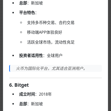
总部
：新加坡
平台特色
：
支持多币种交易、合约交易
移动端APP体验良好
活跃全球市场，流动性充足
投资者适用性
：全球用户
火币为国际化平台，尤其适合亚洲用户。
6. Bitget
成立时间
：2018年
总部
：新加坡