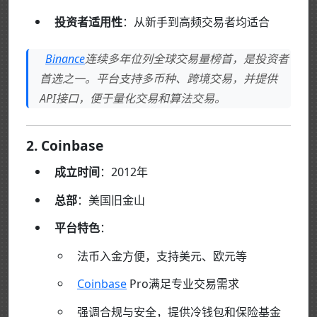
投资者适用性
：从新手到高频交易者均适合
Binance
连续多年位列全球交易量榜首，是投资者
首选之一。平台支持多币种、跨境交易，并提供
API接口，便于量化交易和算法交易。
2. Coinbase
成立时间
：2012年
总部
：美国旧金山
平台特色
：
法币入金方便，支持美元、欧元等
Coinbase
Pro满足专业交易需求
强调合规与安全，提供冷钱包和保险基金