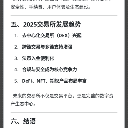
安全性、手续费、用户体验及生态建设。
五、2025交易所发展趋势
去中心化交易所（DEX）兴起
跨链交易与多链支持增强
法币入金便利化
合规与安全成为核心竞争力
DeFi、NFT、期权产品布局丰富
未来的交易所不仅是交易平台，更是完整的数字资
产生态中心。
六、结语