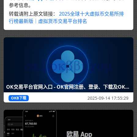
参考信息。
转载请附上原文链接：
2025全球十大虚拟币交易所排
行榜最新版｜虚拟货币交易平台排名
OK交易平台官网入口 - OK官网注册、登录、下载及OK币行情分析
2025-09-14 17:55:29
OKB下载