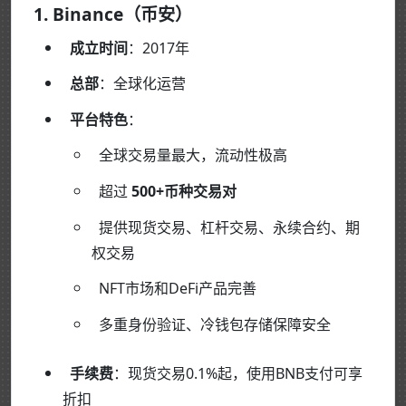
1. Binance（币安）
成立时间
：2017年
总部
：全球化运营
平台特色
：
全球交易量最大，流动性极高
超过
500+币种交易对
提供现货交易、杠杆交易、永续合约、期
权交易
NFT市场和DeFi产品完善
多重身份验证、冷钱包存储保障安全
手续费
：现货交易0.1%起，使用BNB支付可享
折扣