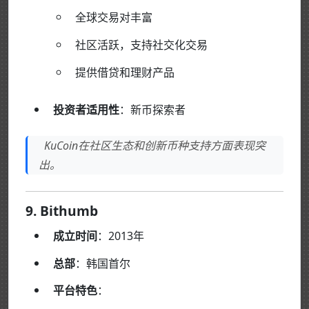
全球交易对丰富
社区活跃，支持社交化交易
提供借贷和理财产品
投资者适用性
：新币探索者
KuCoin在社区生态和创新币种支持方面表现突
出。
9. Bithumb
成立时间
：2013年
总部
：韩国首尔
平台特色
：