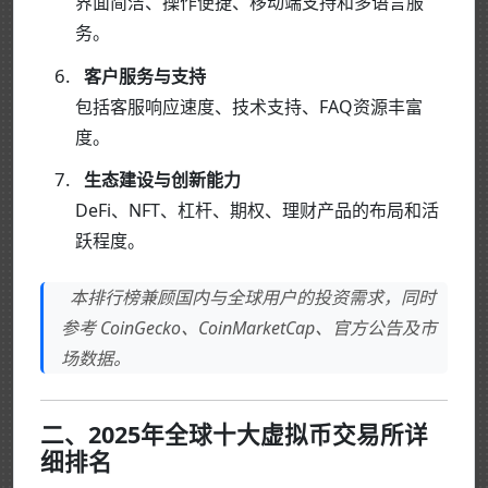
界面简洁、操作便捷、移动端支持和多语言服
务。
客户服务与支持
包括客服响应速度、技术支持、FAQ资源丰富
度。
生态建设与创新能力
DeFi、NFT、杠杆、期权、理财产品的布局和活
跃程度。
本排行榜兼顾国内与全球用户的投资需求，同时
参考 CoinGecko、CoinMarketCap、官方公告及市
场数据。
二、2025年全球十大虚拟币交易所详
细排名