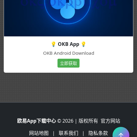
💡 OKB App 💡
OKB Android Download
立即获取
欧易App下载中心
© 2026 | 版权所有
官方网站
网站地图
|
联系我们
|
隐私条款
↑