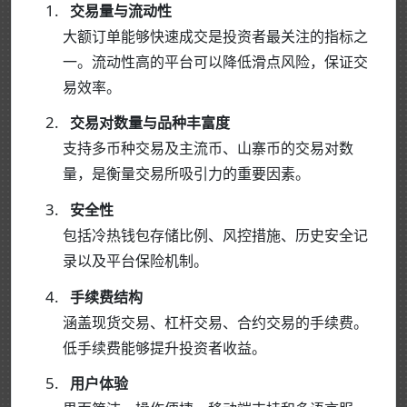
交易量与流动性
大额订单能够快速成交是投资者最关注的指标之
一。流动性高的平台可以降低滑点风险，保证交
易效率。
交易对数量与品种丰富度
支持多币种交易及主流币、山寨币的交易对数
量，是衡量交易所吸引力的重要因素。
安全性
包括冷热钱包存储比例、风控措施、历史安全记
录以及平台保险机制。
手续费结构
涵盖现货交易、杠杆交易、合约交易的手续费。
低手续费能够提升投资者收益。
用户体验