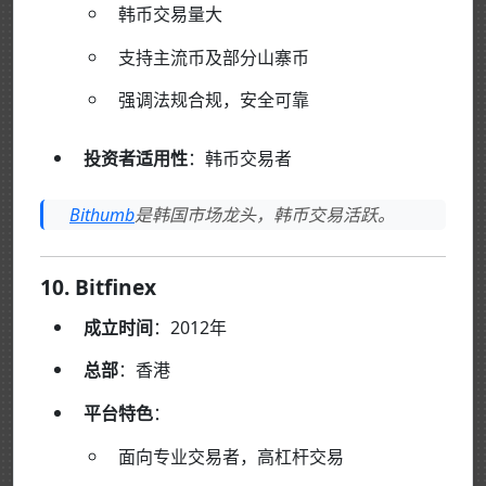
韩币交易量大
支持主流币及部分山寨币
强调法规合规，安全可靠
投资者适用性
：韩币交易者
Bithumb
是韩国市场龙头，韩币交易活跃。
10. Bitfinex
成立时间
：2012年
总部
：香港
平台特色
：
面向专业交易者，高杠杆交易