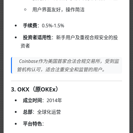
用户界面友好，操作简洁
手续费
：0.5%-1.5%
投资者适用性
：新手用户及重视合规安全的投
资者
Coinbase作为美国首家合法合规交易所，受到监
管机构认可，适合注重安全和监管的用户。
3. OKX（原OKEx）
成立时间
：2014年
总部
：全球化运营
平台特色
：