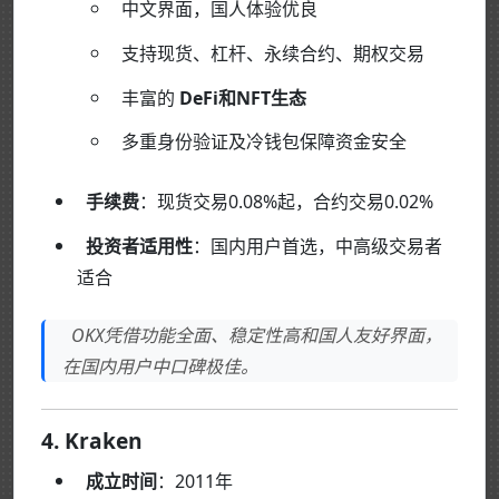
中文界面，国人体验优良
支持现货、杠杆、永续合约、期权交易
丰富的
DeFi和NFT生态
多重身份验证及冷钱包保障资金安全
手续费
：现货交易0.08%起，合约交易0.02%
投资者适用性
：国内用户首选，中高级交易者
适合
OKX凭借功能全面、稳定性高和国人友好界面，
在国内用户中口碑极佳。
4. Kraken
成立时间
：2011年