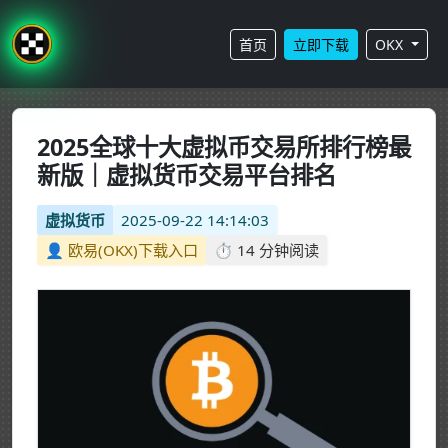
首页
立即下载
OKX
2025全球十大虚拟币交易所排行榜最
新版｜虚拟货币交易平台排名
虚拟货币
2025-09-22 14:14:03
👤 欧易(OKX)下载入口
⏱️ 14 分钟阅读