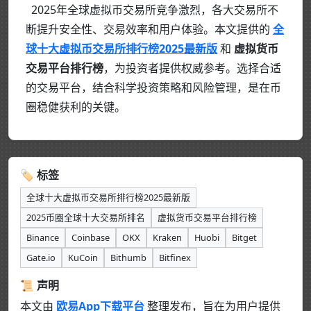
2025年全球虚拟币交易所竞争激烈，各大交易所不
断提升安全性、交易效率和用户体验。本文提供的
全
球十大虚拟币交易所排行榜2025最新版
和
虚拟货币
交易平台排行榜
，为投资者提供权威参考。选择合适
的交易平台，结合科学投资策略和风险管理，是在币
圈稳健获利的关键。
🏷 标签
全球十大虚拟币交易所排行榜2025最新版
2025币圈全球十大交易所排名
虚拟货币交易平台排行榜
Binance
Coinbase
OKX
Kraken
Huobi
Bitget
Gate.io
KuCoin
Bithumb
Bitfinex
📜 声明
本文由
欧易App下载平台
整理发布，旨在为用户提供