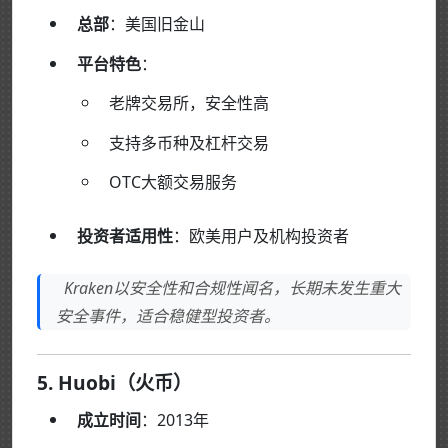
总部
：美国旧金山
平台特色
：
老牌交易所，安全性高
支持多币种及杠杆交易
OTC大额交易服务
投资者适用性
：欧美用户及机构投资者
Kraken以安全性和合规性闻名，长期未发生重大
安全事件，适合稳健型投资者。
5. Huobi（火币）
成立时间
：2013年