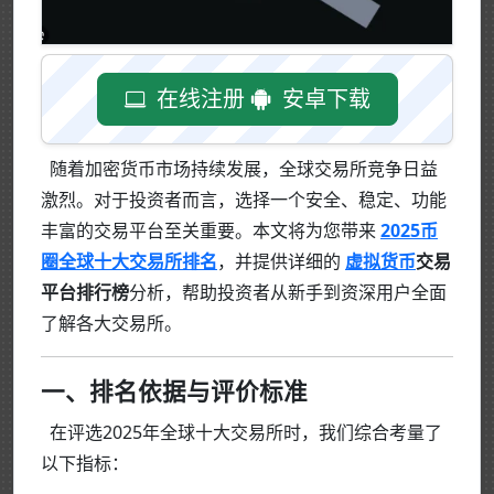
在线注册
安卓下载
随着加密货币市场持续发展，全球交易所竞争日益
激烈。对于投资者而言，选择一个安全、稳定、功能
丰富的交易平台至关重要。本文将为您带来
2025币
圈全球十大交易所排名
，并提供详细的
虚拟货币
交易
平台排行榜
分析，帮助投资者从新手到资深用户全面
了解各大交易所。
一、排名依据与评价标准
在评选2025年全球十大交易所时，我们综合考量了
以下指标：