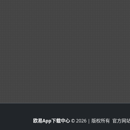
欧易App下载中心
© 2026 | 版权所有
官方网