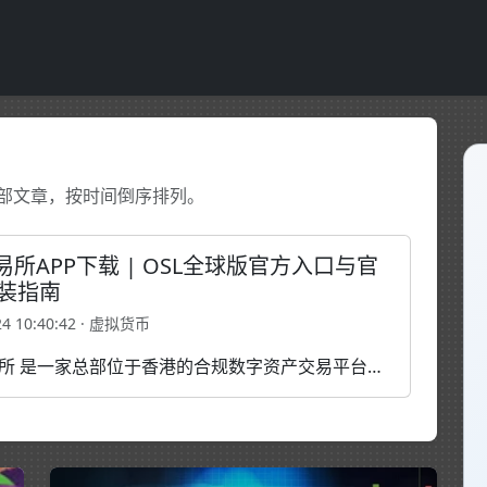
全部文章，按时间倒序排列。
易所APP下载 | OSL全球版官方入口与官
装指南
24 10:40:42 · 虚拟货币
OSL交易所 是一家总部位于香港的合规数字资产交易平台，隶属于 BC Technology Group（香港上市公司，股票代码：0863.HK）。作为亚洲领先的数字资产服务商之一，OSL 提供现货交易、托管、机构级流动性和合规安全保障，深受全球投资者青睐。无论是寻找 OSL交易所…