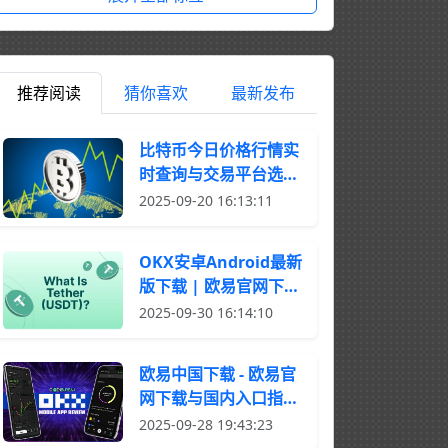
推荐阅读
猜你喜欢
最新发布
比特币今日价格行情实
时查询与交易平台选择
指南(2025) - 安全投资
2025-09-20 16:13:11
全攻略
OKX安卓Android最新
版下载 | 欧易官网下载
官方入口 | OKX App
2025-09-30 16:14:10
欧易中国下载 - 欧易官
网下载与国内入口指南
丨欧易交易所官网中国
2025-09-28 19:43:23