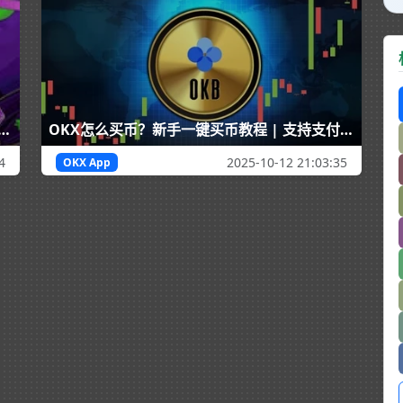
）官网入口与App官方下载 | 欧意交易所注册指南
OKX怎么买币？新手一键买币教程 | 支持支付宝/微信(2025)
4
2025-10-12 21:03:35
OKX App