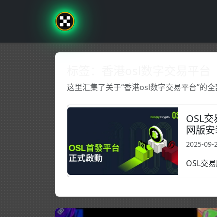
标签：香港osl数字交易平台
这里汇集了关于“香港osl数字交易平台”的
OSL交
网版安
2025-09-