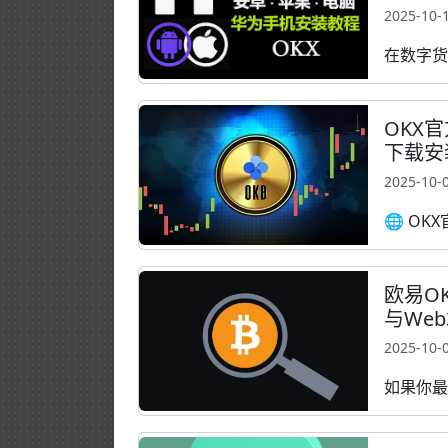
2025-10-
OKX官
下载安
2025-10-
欧易O
与We
2025-10-