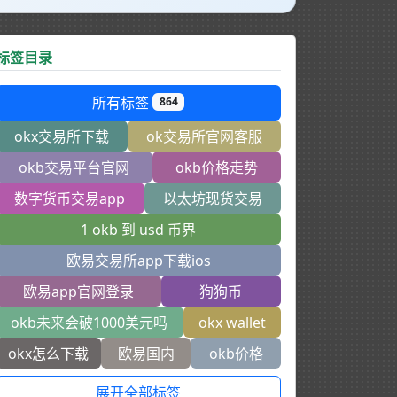
标签目录
所有标签
864
okx交易所下载
ok交易所官网客服
okb交易平台官网
okb价格走势
数字货币交易app
以太坊现货交易
1 okb 到 usd 币界
欧易交易所app下载ios
欧易app官网登录
狗狗币
okb未来会破1000美元吗
okx wallet
okx怎么下载
欧易国内
okb价格
展开全部标签