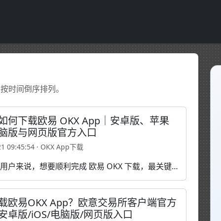
，按时间倒序排列。
如何下载欧易 OKX App｜安卓版、苹果
脑版与网页版官方入口
21 09:45:54 · OKX App下载
对于中国用户来说，想要顺利完成 欧易 OKX 下载，最关键的问题并不是“怎么下载”，而是“通过什么方式下载才稳定、安全、长期可用”。由于网络环境和系统限制的不同，安卓、苹果、电脑和网页版在下载方式上存在一定差异。本文将从实际使用角度…
载欧易OKX App？欧意交易所客户端官方
安卓版/iOS/电脑版/网页版入口