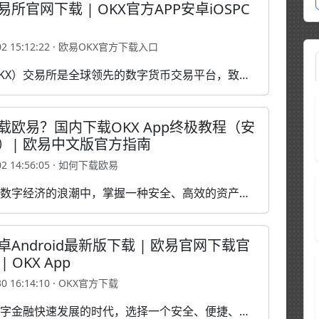
所官网下载 | OKX官方APP安卓iOSPC
-02 15:12:22 · 欧易OKX官方下载入口
欧易（OKX）交易所是全球领先的数字货币交易平台，致力于为用户提供安全、快捷的数字资产交易服务。无论是比特币（BTC）、以太坊（ETH）、瑞波币（XRP）还是OKB代币，欧易都能为你提供一站式管理和交易体验。本文将为你详细介绍欧易交易所官方下载方式、安装流程及平台优势，助你轻松上…
载欧易？国内下载OKX App终极教程（安
）| 欧易中文版官方指南
-02 14:56:05 · 如何下载欧易
在全球化数字经济的浪潮中，掌握一种安全、高效的资产配置与管理工具至关重要。欧易（OKX），作为全球顶尖的数字资产服务平台，凭借其顶尖的技术实力、严密的风控体系以及涵盖币币交易、合约、理财、Web3钱包等全栈产品线，成为了数百万用户探索数字世界的首选。然而，对于许多身处国内的用户而…
卓Android最新版下载 | 欧易官网下载官
 OKX App
30 16:14:10 · OKX官方下载
在当今数字金融快速发展的时代，选择一个安全、便捷、功能完善的交易平台至关重要。OKX（欧易）作为全球领先的加密货币交易所之一，凭借其强大的技术实力与完善的生态体系，成为无数投资者的首选。如果您正在寻找 OKX安卓Android下载 或 欧易官网下载 的官方入口，这篇文章将为您提供…