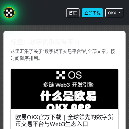
首页
立即下载
OKX
标签：数字货币交易平台
这里汇集了关于“数字货币交易平台”的全部文章，按
时间倒序排列。
欧易OKX官方下载 | 全球领先的数字货
币交易平台与Web3生态入口