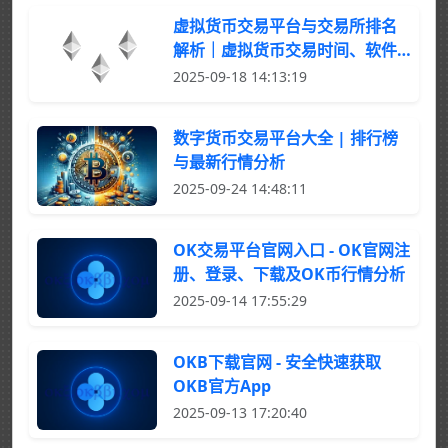
虚拟货币交易平台与交易所排名
解析｜虚拟货币交易时间、软件
下载与排行榜（2025）
2025-09-18 14:13:19
数字货币交易平台大全 | 排行榜
与最新行情分析
2025-09-24 14:48:11
OK交易平台官网入口 - OK官网注
册、登录、下载及OK币行情分析
2025-09-14 17:55:29
OKB下载官网 - 安全快速获取
OKB官方App
2025-09-13 17:20:40