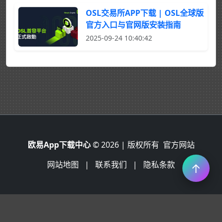
OSL交易所APP下载 | OSL全球版
官方入口与官网版安装指南
2025-09-24 10:40:42
欧易App下载中心
© 2026 | 版权所有
官方网站
网站地图
|
联系我们
|
隐私条款
↑