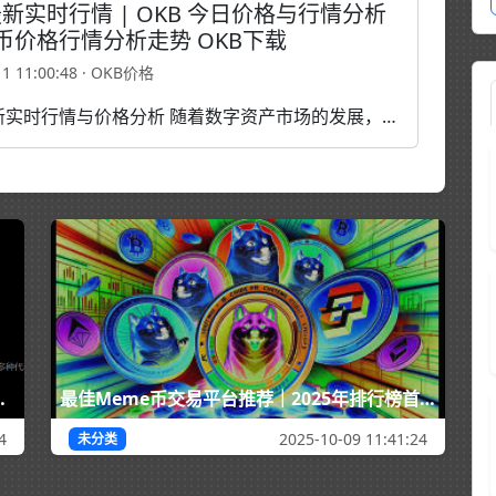
最新实时行情 | OKB 今日价格与行情分析
KB币价格行情分析走势 OKB下载
11 11:00:48 · OKB价格
OKB 最新实时行情与价格分析 随着数字资产市场的发展，OKB 已成为众多投资者关注的重点币种之一。了解 OKB 的最新实时行情、价格走势和行情分析，对于投资决策至关重要。OKB价格 OKB最新实时行情 根据最新市场数据，OKB价格在过去 24 小时内呈现一定波…
易App官方下载指南
最佳Meme币交易平台推荐｜2025年排行榜首选OKX欧易
4
2025-10-09 11:41:24
未分类