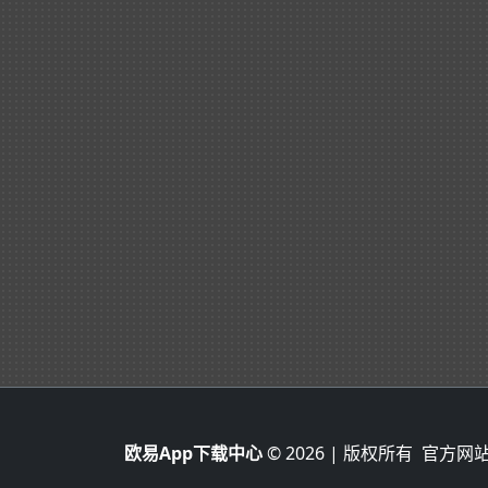
欧易App下载中心
© 2026 | 版权所有
官方网