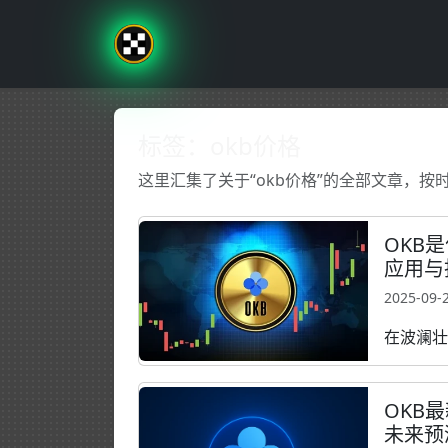
标签：okb价格
这里汇集了关于“okb价格”的全部文章，按
OKB
应用与
2025-09-
OKB
未来预