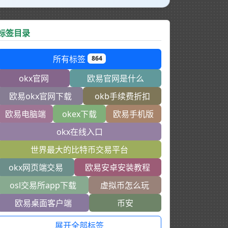
标签目录
所有标签
864
okx官网
欧易官网是什么
欧易okx官网下载
okb手续费折扣
欧易电脑端
okex下载
欧易手机版
okx在线入口
世界最大的比特币交易平台
okx网页端交易
欧易安卓安装教程
osl交易所app下载
虚拟币怎么玩
欧易桌面客户端
币安
展开全部标签