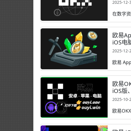
2025-12-
欧易A
iOS
2025-12
欧易O
iOS
2025-10