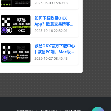
口一站式获取
2025-06-09 15:49:18
如何下载欧易OKX
App？欧意交易所客户
端官方下载｜安卓
2025-10-16 22:32:01
版/iOS/电脑版/网页版
入口
欧易OKX官方下载中心
| 欧易PC端、Mac版、
iOS版、安卓手机版及
2025-10-27 08:45:43
交易所入口