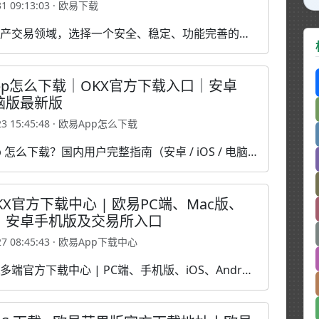
31 09:13:03 · 欧易下载
在数字资产交易领域，选择一个安全、稳定、功能完善的平台至关重要。无论你是刚接触加密货币的新手，还是有多年交易经验的老用户，欧易 OKX 都是目前全球用户广泛使用、综合实力较强的数字资产交易平台之一。 本文将围绕 欧易 OKX 官方 App 下载方式、网页版入口、不同设备使用…
pp怎么下载｜OKX官方下载入口｜安卓
电脑版最新版
-23 15:45:48 · 欧易App怎么下载
欧易 App 怎么下载？国内用户完整指南（安卓 / iOS / 电脑版 / 网页版） 在当前的数字资产交易环境中，欧易（OKX）App依然是大量用户进行行情查看、币币交易、合约交易以及资产管理的重要工具。 不少新手在搜索时都会遇到类似问题： 欧易 App…
KX官方下载中心 | 欧易PC端、Mac版、
版、安卓手机版及交易所入口
-27 08:45:43 · 欧易App下载中心
欧易OKX多端官方下载中心 | PC端、手机版、iOS、Android版、Mac版一站式入口 欧易OKX（又称欧意交易所） 是全球领先的数字资产交易平台之一，支持现货、合约、理财、Web3钱包与NFT功能。 为满足全球用户多终端使用需求，欧易推出了 电脑版（Windows…