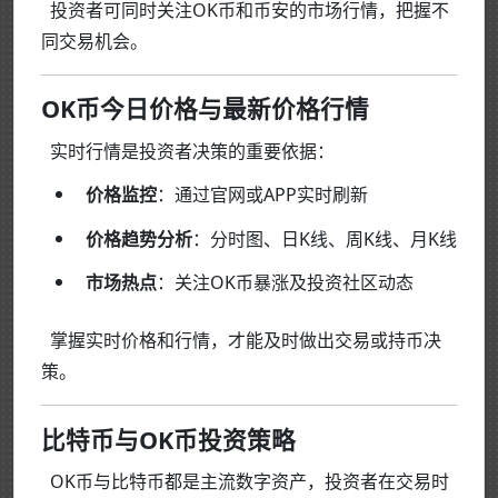
投资者可同时关注OK币和币安的市场行情，把握不
同交易机会。
OK币今日价格与最新价格行情
实时行情是投资者决策的重要依据：
价格监控
：通过官网或APP实时刷新
价格趋势分析
：分时图、日K线、周K线、月K线
市场热点
：关注OK币暴涨及投资社区动态
掌握实时价格和行情，才能及时做出交易或持币决
策。
比特币与OK币投资策略
OK币与比特币都是主流数字资产，投资者在交易时