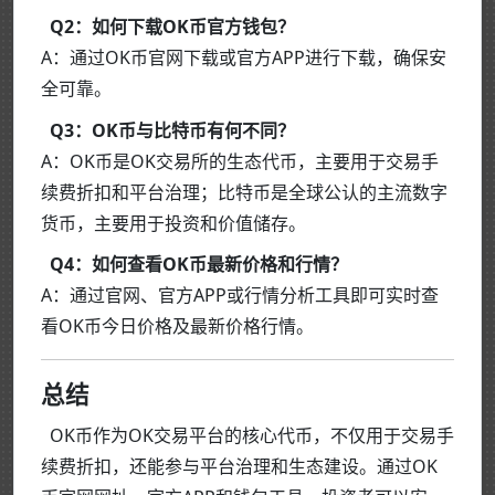
Q2：如何下载OK币官方钱包？
A：通过OK币官网下载或官方APP进行下载，确保安
全可靠。
Q3：OK币与比特币有何不同？
A：OK币是OK交易所的生态代币，主要用于交易手
续费折扣和平台治理；比特币是全球公认的主流数字
货币，主要用于投资和价值储存。
Q4：如何查看OK币最新价格和行情？
A：通过官网、官方APP或行情分析工具即可实时查
看OK币今日价格及最新价格行情。
总结
OK币作为OK交易平台的核心代币，不仅用于交易手
续费折扣，还能参与平台治理和生态建设。通过OK