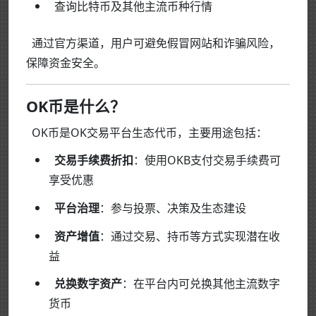
查询比特币及其他主流币种行情
通过官方渠道，用户可避免假冒网站和诈骗风险，
保障资金安全。
OK币是什么？
OK币是OK交易平台生态代币，主要用途包括：
交易手续费折扣
：使用OKB支付交易手续费可
享受优惠
平台治理
：参与投票、决策及生态建设
资产增值
：通过交易、持币等方式实现潜在收
益
兑换数字资产
：在平台内可兑换其他主流数字
货币