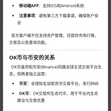
移动端APP
：支持iOS和Android系统
注意事项
：避免第三方下载渠道，确保账户安
全
官方客户端不仅支持资产管理，还提供市场行情、
交易及公告查询功能。
OK币与币安的关系
OK币虽然和币安(Binance)同属全球主流交易平台生
态，但两者独立运营：
币安
：全球知名加密货币交易平台，发行BNB
OK币
：OK交易所生态代币，用于平台内生态
建设与交易优惠