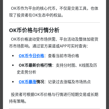
OK币作为平台的核心代币，不仅是交易工具，也体
现了投资者在OK生态中的权益。
OK币价格与行情分析
OK币价格波动受市场供需、平台活动及整体加密货
币市场影响。通过官方渠道或APP可实时查询：
OK币今日价格
：查看当前市场价格
OK币最新价格行情
：支持分时图、K线图及历
史走势分析
OK币暴涨
情况
：记录过去涨幅及市场热点
投资者可根据OK币价格与行情进行短期交易或长期
持有策略。