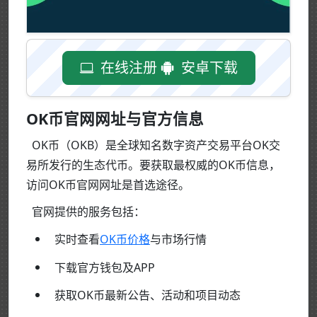
在线注册
安卓下载
OK币官网网址与官方信息
OK币（OKB）是全球知名数字资产交易平台OK交
易所发行的生态代币。要获取最权威的OK币信息，
访问OK币官网网址是首选途径。
官网提供的服务包括：
实时查看
OK币价格
与市场行情
下载官方钱包及APP
获取OK币最新公告、活动和项目动态