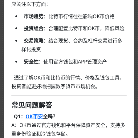
应关注以下方面：
市场趋势
：比特币行情往往影响OK币价格
投资组合
：合理配置比特币和OK币，降低风险
交易策略
：结合现货、合约及杠杆交易进行多
样化投资
安全性
：使用官方钱包和APP管理资产
通过了解OK币和比特币的行情、价格及钱包工具，
投资者能更好地把握数字货币市场机会。
常见问题解答
Q1：
OK币安
全吗？
A：OK币通过官方钱包和平台保障资产安全，支持多
重身份验证和冷钱包存储。