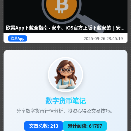
欧易App下载全指南 - 安卓、iOS官方正版下载安装 | 安全高效
2025-09-26 23:45:19
欧易App
数字货币笔记
分享数字货币行情分析、投资心得及交易技巧。
文章总数:
213
累计阅读:
61797