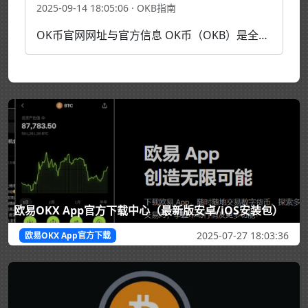
2025-09-14 18:05:06 · OKB指南
OK币官网网址与官方信息 OK币（OKB）是全球知名数字资产交易平台OK交易所发行的生态代币。要获取最权威的OK币信息，访问OK币官网网址是首选途径。 官网提供的服务包括： 实时查看OK币价格与市场行情 下载官方钱包及APP …
欧易OKX App官方下载中心（最新版安卓/iOS安装包）
2025-07-27 18:03:36
欧易OKX App官方下载