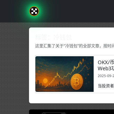
标签：冷钱包
这里汇集了关于“冷钱包”的全部文章，按时
OKX
Web
2025-09-