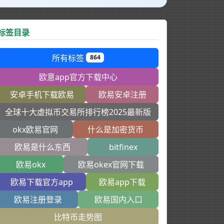
标签目录
所有标签
864
欧意app官方下载中心
安卓手机下载欧易
欧易安卓注册
全球十大虚拟币交易所排行榜2025最新版
okx欧易官网
什么是加密货币
欧易是什么东西
bitfinex
欧易okx
欧易okex官网下载
欧易下载官方app
欧易app下载
欧易注册登录
欧易国内入口
比特币走势图