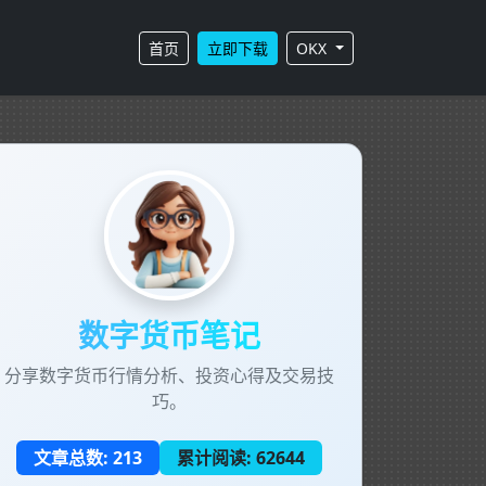
首页
立即下载
OKX
数字货币笔记
分享数字货币行情分析、投资心得及交易技
巧。
文章总数:
213
累计阅读:
62644