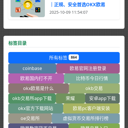
｜正规、安全首选OKX欧易
2025-10-09 11:54:07
标签目录
所有标签
864
coinbase
欧易官网注册登录
欧易国内打不开
比特币今日行情
okx欧易是什么
okb交易
okb交易所app下载
荣耀
安卓app下载
okx官方下载网站
欧易pc客户端安装
oe交易所
虚拟货币交易所排行榜