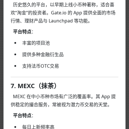
历史悠久的平台，以早期上线小币种著称，适合喜
欢“淘金”的投资者。Gate.io 的 App 提供全面的市场
行情、理财产品与 Launchpad 等功能。
平台特点
：
丰富的项目池
提供多种金融衍生品
支持法币OTC交易
7.
MEXC（抹茶）
MEXC 在中小币种市场有广泛的覆盖率。其 App 提
供稳定的撮合服务，常被视为潜力币交易的天堂。
平台特点
：
每日上新频率高