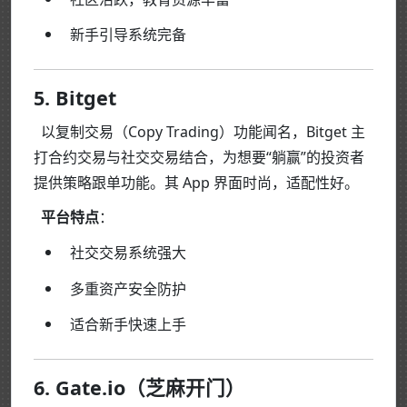
新手引导系统完备
5.
Bitget
以复制交易（Copy Trading）功能闻名，Bitget 主
打合约交易与社交交易结合，为想要“躺赢”的投资者
提供策略跟单功能。其 App 界面时尚，适配性好。
平台特点
：
社交交易系统强大
多重资产安全防护
适合新手快速上手
6.
Gate.io（芝麻开门）