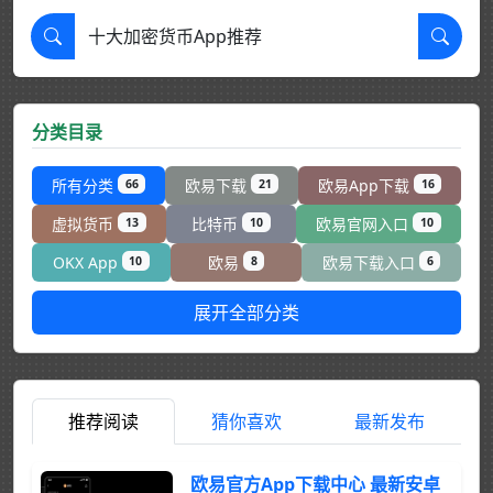
分类目录
所有分类
欧易下载
欧易App下载
66
21
16
虚拟货币
比特币
欧易官网入口
13
10
10
OKX App
欧易
欧易下载入口
10
8
6
展开全部分类
推荐阅读
猜你喜欢
最新发布
欧易官方App下载中心 最新安卓