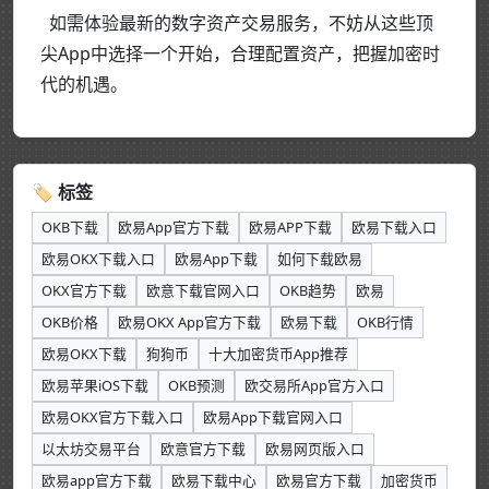
如需体验最新的数字资产交易服务，不妨从这些顶
尖App中选择一个开始，合理配置资产，把握加密时
代的机遇。
🏷 标签
OKB下载
欧易App官方下载
欧易APP下载
欧易下载入口
欧易OKX下载入口
欧易App下载
如何下载欧易
OKX官方下载
欧意下载官网入口
OKB趋势
欧易
OKB价格
欧易OKX App官方下载
欧易下载
OKB行情
欧易OKX下载
狗狗币
十大加密货币App推荐
欧易苹果iOS下载
OKB预测
欧交易所App官方入口
欧易OKX官方下载入口
欧易App下载官网入口
以太坊交易平台
欧意官方下载
欧易网页版入口
欧易app官方下载
欧易下载中心
欧易官方下载
加密货币