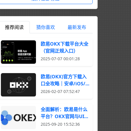
推荐阅读
猜你喜欢
最新发布
欧易OKX下载平台大全
（官网正规入口）
2025-07-07 00:01:28
欧易(OKX)官方下载入
口全攻略｜安卓/iOS/电
脑正版下载入口验证指
2026-02-07 07:52:47
南
全面解析：欧易是什么
平台？OKX官网与UID
功能介绍 | 终极指南
2025-09-20 15:52:36