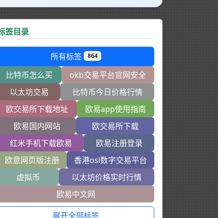
标签目录
所有标签
864
比特币怎么买
okb交易平台官网安全
以太坊交易
比特币今日价格行情
欧交易所下载地址
欧易app使用指南
欧易国内网站
欧交易所下载
红米手机下载欧易
欧易注册登录
欧意网页版注册
香港osl数字交易平台
虚拟币
以太坊价格实时行情
欧易中文网
展开全部标签