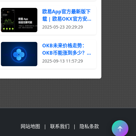
欧易App官方最新版下
载 | 欧易OKX官方安卓
/ iOS下载平台 | 一键下
2025-05-23 20:29:29
载到手机
OKB未来价格走势：
OKB币能涨到多少？会
突破1000美元吗？
2025-09-13 11:57:29
网站地图
|
联系我们
|
隐私条款
↑