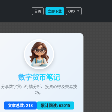
首页
立即下载
OKX
数字货币笔记
分享数字货币行情分析、投资心得及交易技
巧。
文章总数:
213
累计阅读:
62015