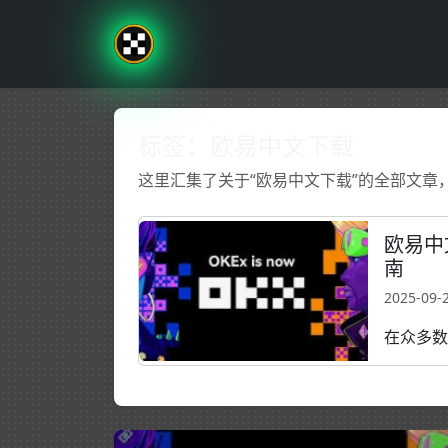
标签：欧易中文下载
这里汇集了关于“欧易中文下载”的全部文章
欧易中
南
2025-09-