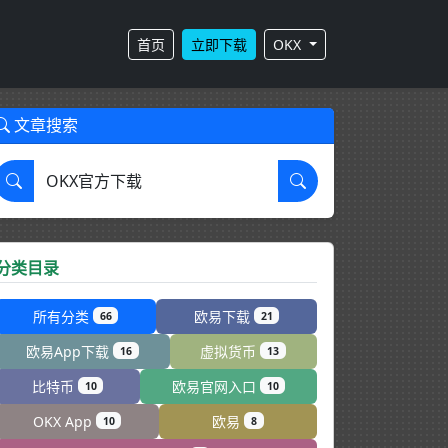
首页
立即下载
OKX
文章搜索
分类目录
所有分类
欧易下载
66
21
欧易App下载
虚拟货币
16
13
比特币
欧易官网入口
10
10
OKX App
欧易
10
8