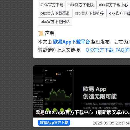
OKX官方下载
okx官方下载版
okx官方下载中心
okx官方下载渠道
okx官方下载链接
okx官方下载
okx官方下载网站
📜 声明
本文由
欧易App下载平台
整理发布，旨在为
转载请附上原文链接：
OKX官方下载_FAQ
欧易OKX App官方下载中
2025-09-05 20:51:4
欧易App官方下载