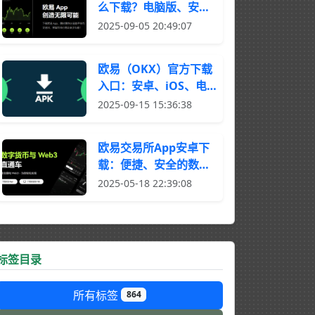
么下载？电脑版、安卓
版、网页版入口全在这
2025-09-05 20:49:07
里
欧易（OKX）官方下载
入口：安卓、iOS、电
脑版及欧意网页版入口
2025-09-15 15:36:38
欧易交易所App安卓下
载：便捷、安全的数字
资产交易平台 2025
2025-05-18 22:39:08
标签目录
所有标签
864