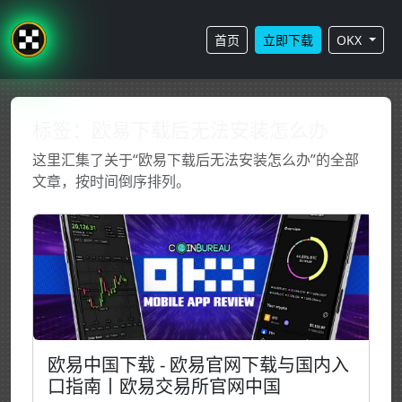
首页
立即下载
OKX
标签：欧易下载后无法安装怎么办
这里汇集了关于“欧易下载后无法安装怎么办”的全部
文章，按时间倒序排列。
欧易中国下载 - 欧易官网下载与国内入
口指南丨欧易交易所官网中国