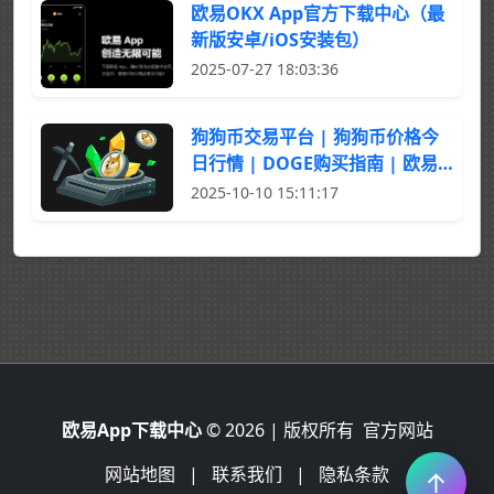
欧易OKX App官方下载中心（最
新版安卓/iOS安装包）
2025-07-27 18:03:36
狗狗币交易平台 | 狗狗币价格今
日行情 | DOGE购买指南 | 欧易
OKX官网
2025-10-10 15:11:17
欧易App下载中心
© 2026 | 版权所有
官方网站
网站地图
|
联系我们
|
隐私条款
↑