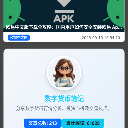
欧易中文版下载全攻略：国内用户如何安全安装欧易 App（iOS / 安卓）
2025-09-15 16:54:10
欧易中文网
数字货币笔记
分享数字货币行情分析、投资心得及交易技巧。
文章总数:
213
累计阅读:
61828