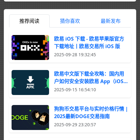
推荐阅读
猜你喜欢
最新发布
欧易 iOS 下载 - 欧易苹果版官方
下载地址丨欧易交易所 iOS 版
2025-09-28 19:32:45
欧易中文版下载全攻略：国内用
户如何安全安装欧易 App（iOS /
安卓）
2025-09-15 16:54:10
狗狗币交易平台与实时价格行情 |
2025最新DOGE交易指南
2025-09-29 23:20:57