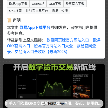
欧易App下载
OKB价格
OKB下载
欧意官方下载
OKB指南
比特币交易平台
欧易中文版
📜 声明
本文由
欧易App下载平台
整理发布，旨在为用户提供
参考信息。
转载请附上原文链接：
欧易网页版官方网站入口 | 欧易
OKX官网入口 | 欧易官方网站入口大全：欧易官网登
录、交易所入口全攻略【最新2025】
新手入门欧易OKX交易所：下载、注册、买币、使用教程全解析