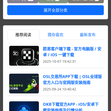
展开全部分类
推荐阅读
猜你喜欢
最新发布
欧易客户端下载 - 官方电脑版 / 安
卓 / iOS 一键下载
2025-10-07 19:42:31
OSL交易所APP下载 | OSL全球版
官方入口与官网版安装指南
2025-09-24 10:40:42
OKB下载官方APP - iOS/安卓下
载安装指南及行情分析