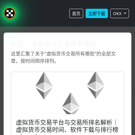
首页
立即下载
OKX
标签：虚拟货币交易所有哪些
这里汇集了关于“虚拟货币交易所有哪些”的全部文
章，按时间倒序排列。
虚拟货币交易平台与交易所排名解析｜
虚拟货币交易时间、软件下载与排行榜