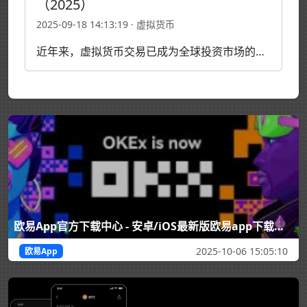
（2025）
2025-09-18 14:13:19 · 虚拟货币
近年来，虚拟货币交易已成为全球投资市场的热门话题。比特币、以太坊等数字资产的价格波动，让越来越多的投资者想要参与其中。然而，对于初学者来说，如何选择合适的 虚拟货币交易平台 或 虚拟货币交易所，依旧是一个难题。本文将从多个角度深入分析虚拟货币交易，并结合 虚拟货币交易所排名、虚拟…
欧易App官方下载中心 - 安卓/iOS最新版欧易app下载与安装指南
2025-10-06 15:05:10
欧易App