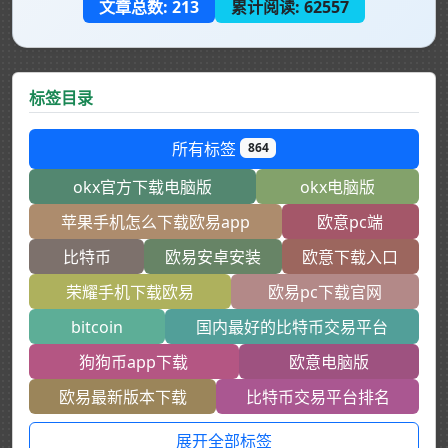
文章总数:
213
累计阅读:
62557
标签目录
所有标签
864
okx官方下载电脑版
okx电脑版
苹果手机怎么下载欧易app
欧意pc端
比特币
欧易安卓安装
欧意下载入口
荣耀手机下载欧易
欧易pc下载官网
bitcoin
国内最好的比特币交易平台
狗狗币app下载
欧意电脑版
欧易最新版本下载
比特币交易平台排名
展开全部标签