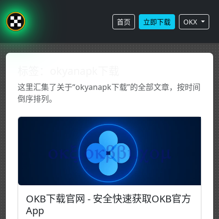
首页
立即下载
OKX
标签：okyanapk下载
这里汇集了关于“okyanapk下载”的全部文章，按时间
倒序排列。
OKB下载官网 - 安全快速获取OKB官方
App