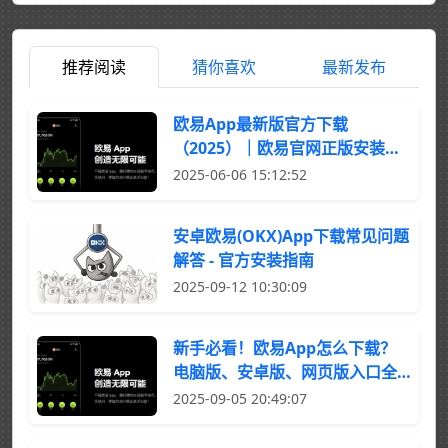
推荐阅读
猜你喜欢
最新发布
欧易App最新版官方下载
（2025）｜欧易官网正版安装包
下载指南
2025-06-06 15:12:52
安卓欧易(OKX)App下载常见问题
解答 - 官方安装指南
2025-09-12 10:30:09
新手必看！欧易App怎么下载？
电脑版、安卓版、网页版入口全
在这里
2025-09-05 20:49:07