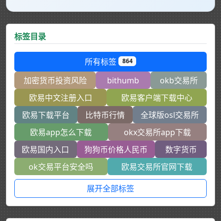
标签目录
所有标签
864
加密货币投资风险
bithumb
okb交易所
欧易中文注册入口
欧易客户端下载中心
欧易下载平台
比特币行情
全球版osl交易所
欧易app怎么下载
okx交易所app下载
欧易国内入口
狗狗币价格人民币
数字货币
ok交易平台安全吗
欧易交易所官网下载
展开全部标签