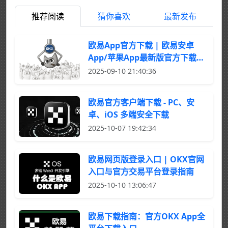
推荐阅读
猜你喜欢
最新发布
欧易App官方下载 | 欧易安卓
App/苹果App最新版官方下载平
台 | 欧易App下载中心
2025-09-10 21:40:36
欧易官方客户端下载 - PC、安
卓、iOS 多端安全下载
2025-10-07 19:42:34
欧易网页版登录入口 | OKX官网
入口与官方交易平台登录指南
2025-10-10 13:06:47
欧易下载指南：官方OKX App全