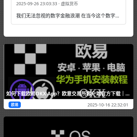
2025-09-26 23:03:33 · 虚拟货币
我们无法忽视的数字金融浪潮 在当今这个数字化时代，虚拟币（或称加密货币）已经从一个极客圈子的新奇概念，演变为全球金融市场无法忽视的一股力量。无论你是对它充满好奇的观望者，还是跃跃欲试的投资者，理解虚拟币是什么、它如何运作以及背后的机遇与风险，都显得至关重要。本文将带你深入这…
如何下载欧易OKX App？欧意交易所客户端官方下载｜安卓版/iOS/电脑版/网页版入口
2025-10-16 22:32:01
欧易