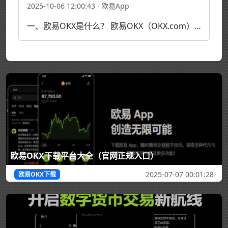
2025-10-06 12:00:43 · 欧易App
一、欧易OKX是什么？ 欧易OKX（OKX.com）是全球领先的区块链数字资产交易平台，前身为OKEx，致力于为全球用户提供安全、透明且高效的加密货币交易服务。 截至2025年，OKX已覆盖160多个国家与地区，用户超5000万，支持包括 比特币（BTC）、以太坊（ETH…
欧易OKX下载平台大全（官网正规入口）
2025-07-07 00:01:28
欧易OKX下载