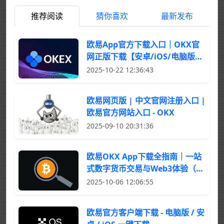
推荐阅读
猜你喜欢
最新发布
欧易App官方下载入口｜OKX官
网正版下载【安卓/iOS/电脑版全
指南】
2025-10-22 12:36:43
欧易网页版 | 中文官网注册入口 |
欧易官方网站入口 - OKX
2025-09-10 20:31:36
欧易OKX App下载全指南｜一站
式数字货币交易与Web3体验（附
iOS与安卓教程）
2025-10-06 12:06:55
欧易官方客户端下载 - 电脑版 / 安