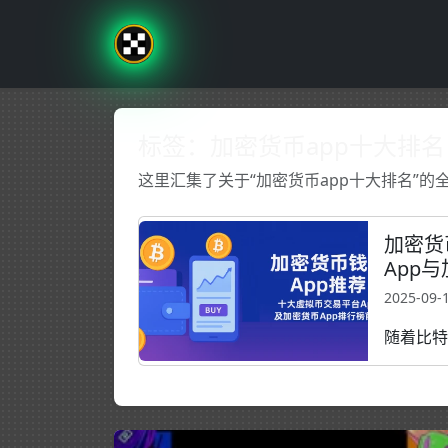
标签：加密货币app十大排名
这里汇集了关于“加密货币app十大排名”
加密货
App
2025-09-