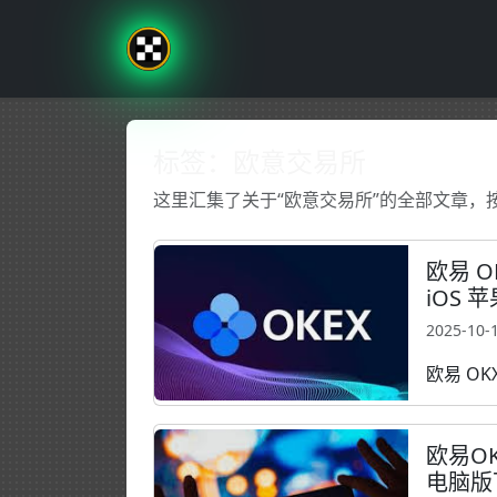
标签：欧意交易所
这里汇集了关于“欧意交易所”的全部文章，
欧易 O
iOS
2025-10-
欧易O
电脑版