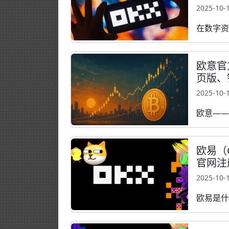
2025-10-
欧意官
页版、
2025-10
欧易（
官网注
2025-10-