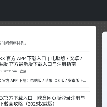
按时间倒序排列。
KX 官方 APP 下载入口 | 电脑版 / 安卓 /
 苹果版 官方最新版下载入口与注册指南
19 20:31:44 · 欧易
欧易 OKX 官方 APP 下载：电脑版 / 苹果 iOS 版 / 安卓版下载入口全攻略（2025最新） 在全球数字货币市场快速发展的今天，选择一款安全、稳定、功能齐全的加密资产交易平台显得尤为重要。欧易（OKX） 作为全球领先的区块链技术公司与数字资产服务商，长期以来一直…
KX官方下载入口｜欧意网页版登录注册与
下载全攻略（2025权威版）