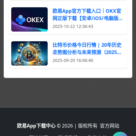
欧易App官方下载入口｜OKX官
网正版下载【安卓/iOS/电脑版全
指南】
2025-10-22 12:36:43
比特币价格今日行情 | 20年历史
走势图分析与未来预测（2025最
新）
2025-09-20 16:06:40
欧易App下载中心
© 2026 | 版权所有
官方网站