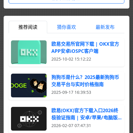
推荐阅读
猜你喜欢
最新发布
欧易交易所官网下载 | OKX官方
APP安卓iOSPC客户端
2025-10-02 15:12:22
狗狗币是什么？2025最新狗狗币
交易平台与实时价格指南
2025-09-17 16:39:53
欧易(OKX)官方下载入口2026终
极验证指南 | 安卓/苹果/电脑版
安全下载全攻略
2026-02-07 07:47:31