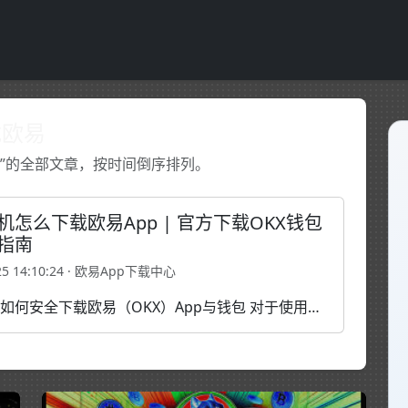
载欧易
”的全部文章，按时间倒序排列。
机怎么下载欧易App | 官方下载OKX钱包
指南
-25 14:10:24 · 欧易App下载中心
苹果手机如何安全下载欧易（OKX）App与钱包 对于使用苹果手机的用户来说，下载 欧易（OKX）App 或 欧易钱包（OKX Wallet） 时，安全性和官方来源尤为重要。本文将详细讲解 苹果手机怎么下载欧易、官方下载入口、安装步骤以及常见问题，帮助用户顺利完成安装。 …