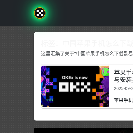
标签：中国苹果手机怎么下
这里汇集了关于“中国苹果手机怎么下载欧易
苹果手
与安装
2025-09