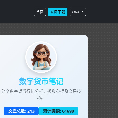
首页
立即下载
OKX
数字货币笔记
分享数字货币行情分析、投资心得及交易技
巧。
文章总数:
213
累计阅读:
61698