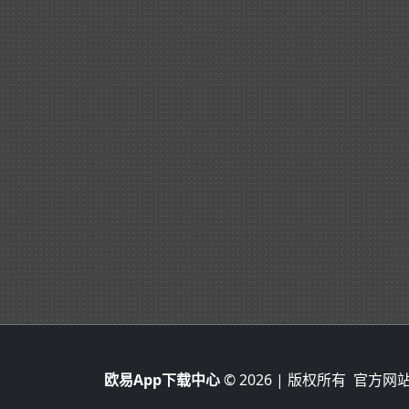
欧易App下载中心
© 2026 | 版权所有
官方网