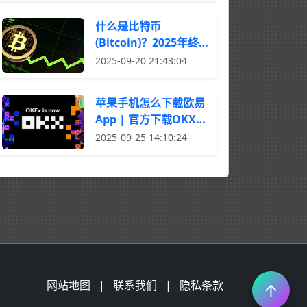
什么是比特币
(Bitcoin)？2025年终极
指南-从原理到投资全解
2025-09-20 21:43:04
析
苹果手机怎么下载欧易
App | 官方下载OKX钱
包与安装指南
2025-09-25 14:10:24
网站地图
|
联系我们
|
隐私条款
↑