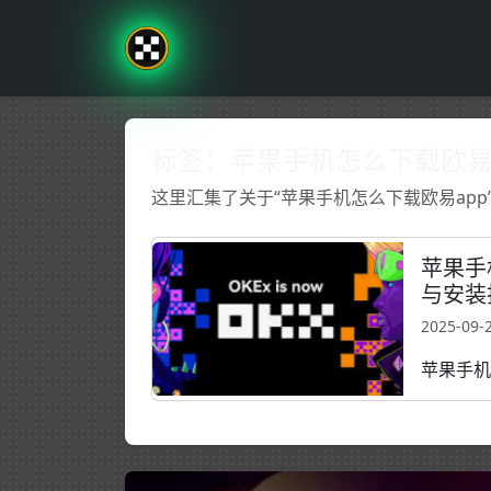
标签：苹果手机怎么下载欧易
这里汇集了关于“苹果手机怎么下载欧易ap
苹果手
与安装
2025-09