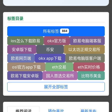
标签目录
所有标签
864
ios怎么下载欧易
okx官方版
欧易电脑端客服
安卓版下载
币安
以太坊正规交易所
欧易网页端
okx app下载
欧易电脑版客户端
osl官方app下载
eth交易
eth实时价格
欧易下载安卓版
国人首选交易所
比特币美金
展开全部标签
推荐阅读
猜你喜欢
最新发布