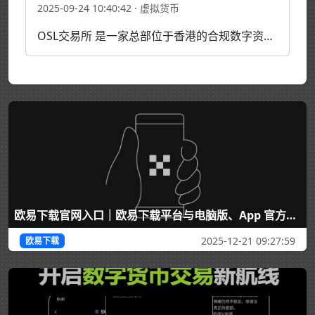
2025-09-24 10:40:42 · 虚拟货币
OSL交易所 是一家总部位于香港的合规数字资产交易平台，隶属于 BC Technology Group（香港上市公司，股票代码：0863.HK）。作为亚洲领先的数字资产服务商之一，OSL 提供现货交易、托管、机构级流动性和合规安全保障，深受全球投资者青睐。无论是寻找 OSL交易所…
欧易下载官网入口｜欧易下载平台与电脑版、App 官方安装说明
2025-12-21 09:27:59
欧易下载