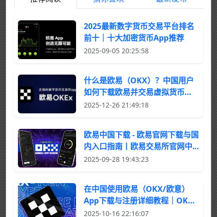
2025最新数字货币交易平台排名
前十｜十大加密货币App推荐
2025-09-05 20:25:58
什么是欧易（OKX）？中国用户
如何下载欧易并交易虚拟货币
【中文版完整指南】
2025-12-26 21:49:18
欧易中国下载 - 欧易官网下载与国
内入口指南丨欧易交易所官网中
国
2025-09-28 19:43:23
在中国使用欧易（OKX/欧意）
App下载与注册详细教程｜OKX
官网最新版入口
2025-10-16 22:16:07