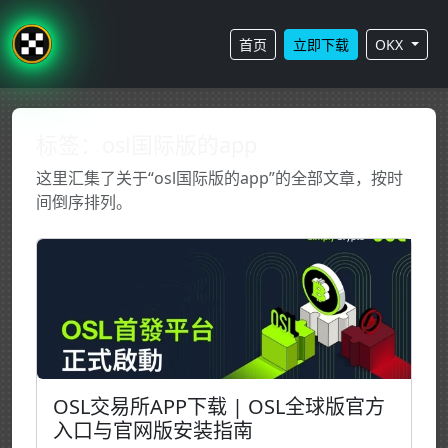
首页
立即下载
OKX
标签：osl国际版的app
这里汇集了关于“osl国际版的app”的全部文章，按时
间倒序排列。
OSL交易所APP下载 | OSL全球版官方
入口与官网版安装指南