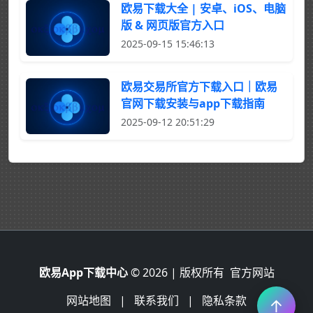
欧易下载大全 | 安卓、iOS、电脑
版 & 网页版官方入口
2025-09-15 15:46:13
欧易交易所官方下载入口｜欧易
官网下载安装与app下载指南
2025-09-12 20:51:29
欧易App下载中心
© 2026 | 版权所有
官方网站
网站地图
|
联系我们
|
隐私条款
↑