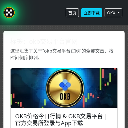
首页
立即下载
OKX
标签：okb交易平台官网
这里汇集了关于“okb交易平台官网”的全部文章，按
时间倒序排列。
OKB价格今日行情 & OKB交易平台 |
官方交易所登录与App下载