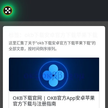
标签：okb下载安卓官方下载苹果下载
这里汇集了关于“okb下载安卓官方下载苹果下载”的
全部文章，按时间倒序排列。
OKB下载官网 | OKB官方App安卓苹果
官方下载与注册指南