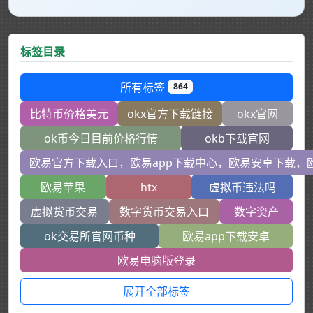
标签目录
所有标签
864
比特币价格美元
okx官方下载链接
okx官网
ok币今日目前价格行情
okb下载官网
欧易官方下载入口，欧易app下载中心，欧易安卓下载，欧
欧易苹果
htx
虚拟币违法吗
虚拟货币交易
数字货币交易入口
数字资产
ok交易所官网币种
欧易app下载安卓
欧易电脑版登录
展开全部标签