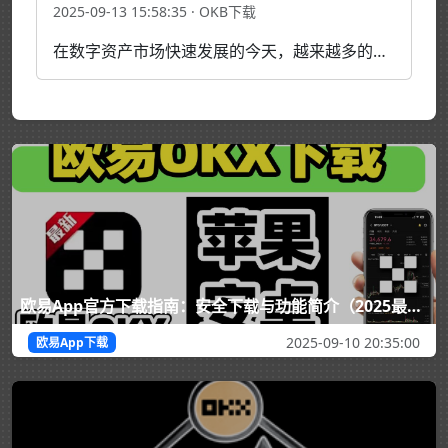
2025-09-13 15:58:35 · OKB下载
在数字资产市场快速发展的今天，越来越多的投资者选择使用 OKB下载官网 提供的官方渠道，来保障自己的交易安全与资产稳定。无论是安卓还是苹果设备，用户都可以通过 OKB下载官方App 轻松完成安装和注册，随时随地把握市场动态。 一、为什么选择OKB官方App？ 选择 O…
欧易App官方下载指南：安全下载与功能简介（2025最新版）
2025-09-10 20:35:00
欧易App下载