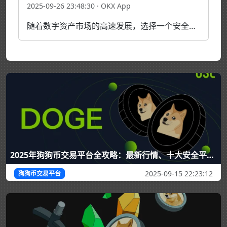
2025-09-26 23:48:30 · OKX App
随着数字资产市场的高速发展，选择一个安全、功能完善的交易平台显得尤为重要。OKX官网作为全球知名的数字货币交易平台，为用户提供完整的交易生态：从OKX下载到OKX钱包管理，从网页版操作到API接口对接，一站式满足交易与资产管理需求。 OKX官网入口与网页版操作 访问O…
2025年狗狗币交易平台全攻略：最新行情、十大安全平台推荐与购买指南
2025-09-15 22:23:12
狗狗币交易平台