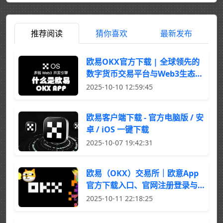
推荐阅读
猜你喜欢
最新发布
欧易OKX官方下载 | 全球领先的
数字货币交易平台与Web3生态入
口
2025-10-10 12:59:45
欧易客户端下载 - 官方电脑版 / 安
卓 / iOS 一键下载
2025-10-07 19:42:31
欧易（OKX）交易所｜欧意App
官方下载入口、官网注册登录与
安全交易指南
2025-10-11 22:18:25