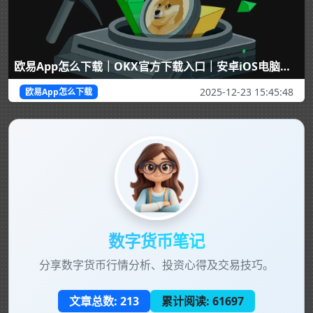
欧易App怎么下载｜OKX官方下载入口｜安卓iOS电脑版最新版
2025-12-23 15:45:48
欧易App怎么下载
数字货币笔记
分享数字货币行情分析、投资心得及交易技巧。
文章总数:
213
累计阅读:
61697