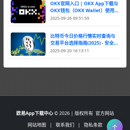
OKX官网入口 | OKX App下载与
OKX钱包（OKX Wallet）使用指
南
2025-09-26 09:51:59
比特币今日价格行情实时查询与
交易平台选择指南(2025) - 安全投
资全攻略
2025-09-20 16:13:11
欧易App下载中心
© 2026 | 版权所有
官方网站
网站地图
|
联系我们
|
隐私条款
↑