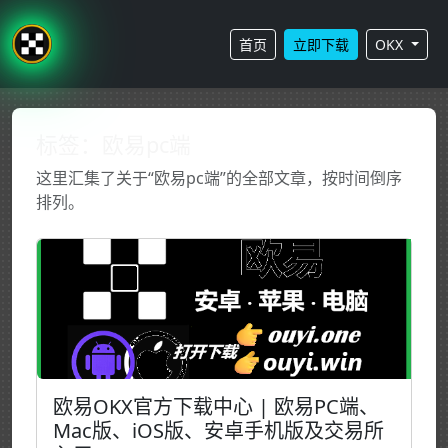
首页
立即下载
OKX
标签：欧易pc端
这里汇集了关于“欧易pc端”的全部文章，按时间倒序
排列。
欧易OKX官方下载中心 | 欧易PC端、
Mac版、iOS版、安卓手机版及交易所