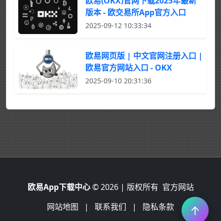
欧易(OKX)官网下载2025年最新
版本 - 欧交易所App官方入口
2025-09-12 10:33:34
欧易网页版 | 中文官网注册入口 |
欧易官方网站入口 - OKX
2025-09-10 20:31:36
欧易App下载中心
© 2026 | 版权所有
官方网站
网站地图
|
联系我们
|
隐私条款
↑