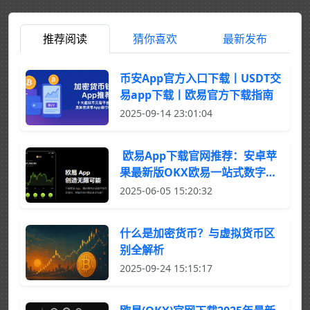
推荐阅读
猜你喜欢
最新发布
币安App官方入口下载丨USDT交
易app下载丨欧易官方下载指南
2025-09-14 23:01:04
欧易App下载官网推荐：安卓苹
果最新版OKX欧易一站式数字资
产交易体验
2025-06-05 15:20:32
什么是加密货币？与虚拟货币区
别全解析
2025-09-24 15:15:17