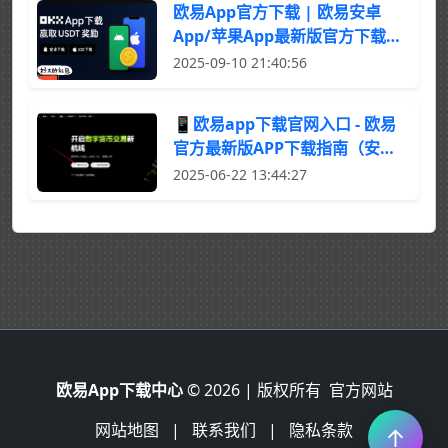
欧易App官方下载 | 欧易安卓
App/苹果App最新版官方下载平
台 | 欧易App下载中心
2025-09-10 21:40:56
📱欧易app下载官网入口 - 欧易
官方最新版APP下载指南（安
卓/iOS/电脑版）
2025-06-22 13:44:27
欧易App下载中心
© 2026 | 版权所有
官方网站
网站地图
|
联系我们
|
隐私条款
↑