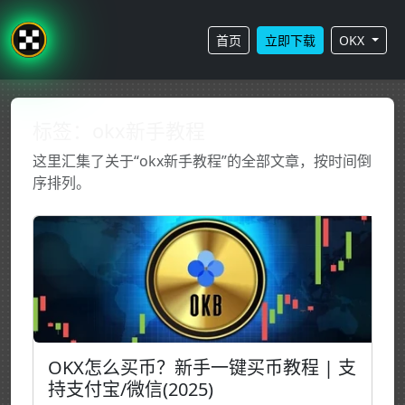
首页
立即下载
OKX
标签：okx新手教程
这里汇集了关于“okx新手教程”的全部文章，按时间倒
序排列。
OKX怎么买币？新手一键买币教程 | 支
持支付宝/微信(2025)