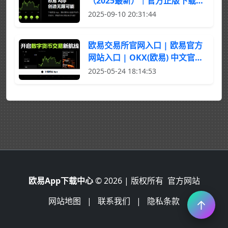
（2025最新）｜官方正版下载欧
易官网入口合集
2025-09-10 20:31:44
欧易交易所官网入口 | 欧易官方
网站入口 | OKX(欧易) 中文官网
入口
2025-05-24 18:14:53
欧易App下载中心
© 2026 | 版权所有
官方网站
网站地图
|
联系我们
|
隐私条款
↑