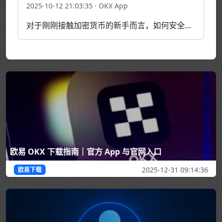
2025-10-12 21:03:35 · OKX App
对于刚刚接触加密货币的新手而言，如何安全、简单地迈出第一步——购买数字货币，是首要解决的问题。全球领先的交易平台OKX（欧易） 为用户提供了极其便捷的“快捷买币”功能，让您无需掌握复杂的交易知识，也能轻松拥有比特币 (BT…
欧易 OKX 下载指南｜官方 App 与官网入口
2025-12-31 09:14:36
欧易下载