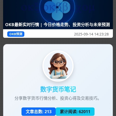
OKB最新实时行情 | 今日价格走势、投资分析与未来预测
2025-09-14 14:23:28
OKB预测
数字货币笔记
分享数字货币行情分析、投资心得及交易技巧。
文章总数:
213
累计阅读:
62011