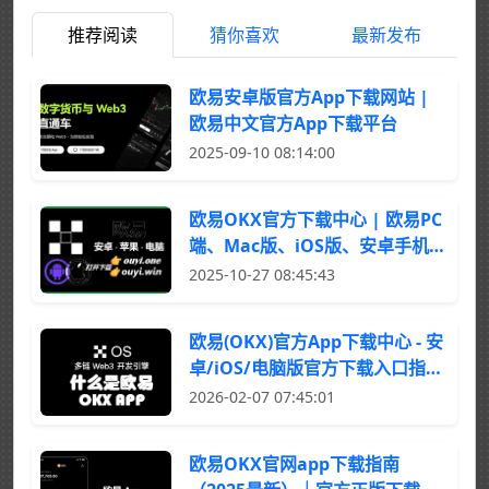
推荐阅读
猜你喜欢
最新发布
欧易安卓版官方App下载网站 |
欧易中文官方App下载平台
2025-09-10 08:14:00
欧易OKX官方下载中心 | 欧易PC
端、Mac版、iOS版、安卓手机版
及交易所入口
2025-10-27 08:45:43
欧易(OKX)官方App下载中心 - 安
卓/iOS/电脑版官方下载入口指南
| 欧易交易所
2026-02-07 07:45:01
欧易OKX官网app下载指南