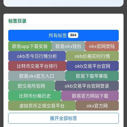
标签目录
所有标签
864
欧易app下载安装
欧易okx钱包
okx官网登陆
okb币今日行情分析
okb价格实时行情
比特币交易平台排行
okb交易平台官网
欧易okx官方入口
欧易下载苹果版
欧交易所官网
okb交易平台官网登录
比特币价格历史
欧易官方网站下载
虚拟货币正规交易平台
okx官方网
展开全部标签