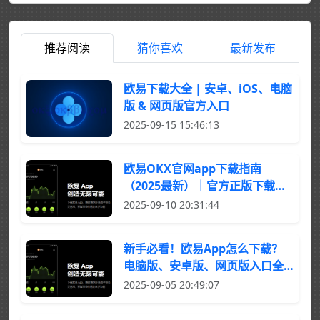
推荐阅读
猜你喜欢
最新发布
欧易下载大全 | 安卓、iOS、电脑
版 & 网页版官方入口
2025-09-15 15:46:13
欧易OKX官网app下载指南
（2025最新）｜官方正版下载欧
易官网入口合集
2025-09-10 20:31:44
新手必看！欧易App怎么下载？
电脑版、安卓版、网页版入口全
在这里
2025-09-05 20:49:07