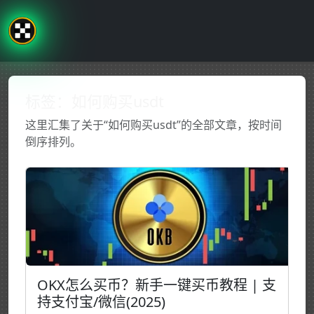
标签：如何购买usdt
这里汇集了关于“如何购买usdt”的全部文章，按时间
倒序排列。
OKX怎么买币？新手一键买币教程 | 支
持支付宝/微信(2025)