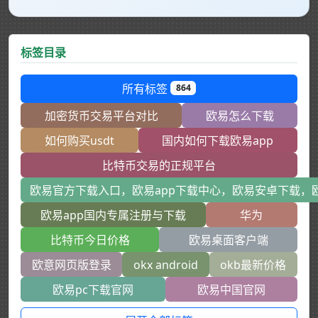
标签目录
所有标签
864
加密货币交易平台对比
欧易怎么下载
如何购买usdt
国内如何下载欧易app
比特币交易的正规平台
欧易官方下载入口，欧易app下载中心，欧易安卓下载，欧
欧易app国内专属注册与下载
华为
比特币今日价格
欧易桌面客户端
欧意网页版登录
okx android
okb最新价格
欧易pc下载官网
欧易中国官网