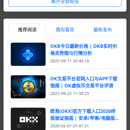
展开全部标签
推荐阅读
猜你喜欢
最新发布
OKB今日最新价格 | OKB实时价
格走势图与行情分析
2025-09-11 20:40:18
OK交易平台官网入口与APP下载
指南 | OK虚拟币交易平台评测
2025-09-22 11:39:25
欧易(OKX)官方下载入口2026终
极验证指南 | 安卓/苹果/电脑版
安全下载全攻略
2026-02-07 07:47:31